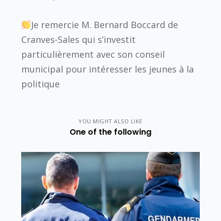
Je remercie M. Bernard Boccard de
Cranves-Sales qui s’investit
particulièrement avec son conseil
municipal pour intéresser les jeunes à la
politique
YOU MIGHT ALSO LIKE
One of the following