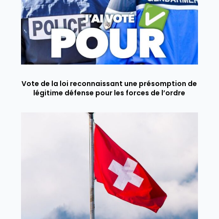
Vote de la loi reconnaissant une présomption de
légitime défense pour les forces de l’ordre