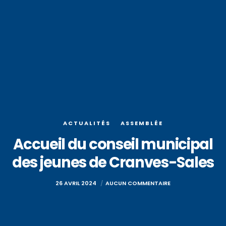
ACTUALITÉS
ASSEMBLÉE
Accueil du conseil municipal
des jeunes de Cranves-Sales
26 AVRIL 2024
AUCUN COMMENTAIRE