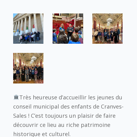
Très heureuse d’accueillir les jeunes du
conseil municipal des enfants de Cranves-
Sales ! C’est toujours un plaisir de faire
découvrir ce lieu au riche patrimoine
historique et culturel.