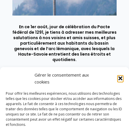
En ce 1er août, jour de célébration du Pacte
fédéral de 1291, je tiens à adresser mes meilleures
salutations à nos voisins et amis suisses, et plus
particulièrement aux habitants du bassin
genevois et de l’arc lémanique, avec lesquels la
Haute-Savoie entretient des liens étroits et
quotidiens.
Gérer le consentement aux
cookies
Pour offrir les meilleures expériences, nous utilisons des technologies
telles que les cookies pour stocker et/ou accéder aux informations des
appareils. Le fait de consentir à ces technologies nous permettra de
traiter des données telles que le comportement de navigation ou les ID
uniques sur ce site. Le fait de ne pas consentir ou de retirer son
consentement peut avoir un effet négatif sur certaines caractéristiques
et fonctions.