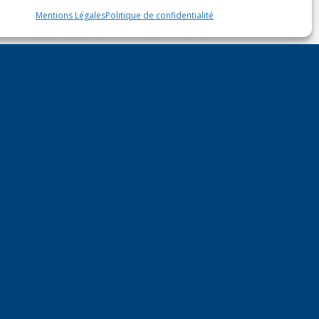
Mentions Légales
Politique de confidentialité