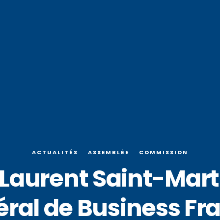
ACTUALITÉS
ASSEMBLÉE
COMMISSION
 Laurent Saint-Marti
ral de Business Fr