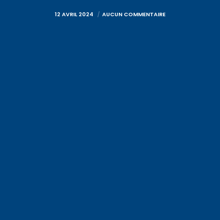
12 AVRIL 2024
AUCUN COMMENTAIRE