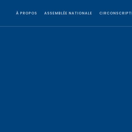
À PROPOS
ASSEMBLÉE NATIONALE
CIRCONSCRIPT