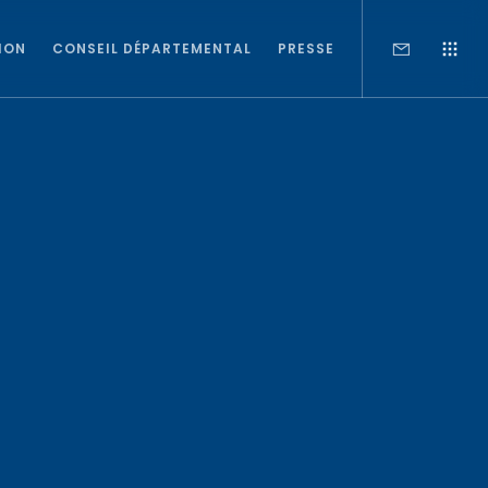
ION
CONSEIL DÉPARTEMENTAL
PRESSE