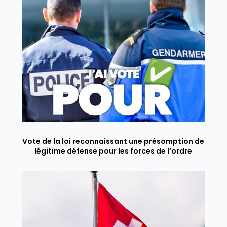
Vote de la loi reconnaissant une présomption de
légitime défense pour les forces de l’ordre