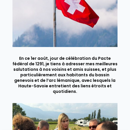
En ce 1er août, jour de célébration du Pacte
fédéral de 1291, je tiens à adresser mes meilleures
salutations à nos voisins et amis suisses, et plus
particulièrement aux habitants du bassin
genevois et de l’arc lémanique, avec lesquels la
Haute-Savoie entretient des liens étroits et
quotidiens.