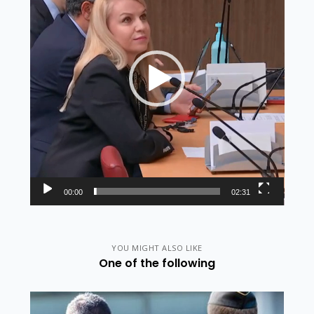
00:00
02:31
YOU MIGHT ALSO LIKE
One of the following