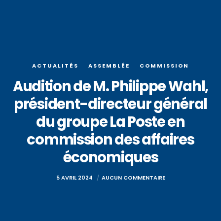
ACTUALITÉS
ASSEMBLÉE
COMMISSION
Audition de M. Philippe Wahl,
président-directeur général
du groupe La Poste en
commission des affaires
économiques
5 AVRIL 2024
AUCUN COMMENTAIRE