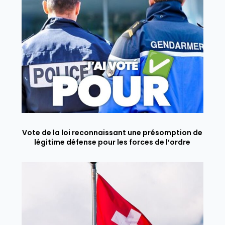
Vote de la loi reconnaissant une présomption de
légitime défense pour les forces de l’ordre