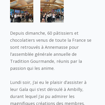
Depuis dimanche, 60 pâtissiers et
chocolatiers venus de toute la France se
sont retrouvés à Annemasse pour
l’assemblée générale annuelle de
Tradition Gourmande, réunis par la
passion qui les anime.
Lundi soir, j’ai eu le plaisir d’assister à
leur Gala qui s’est déroulé à Ambilly,
durant lequel j’ai pu admirer les
magnifiques créations des membres.