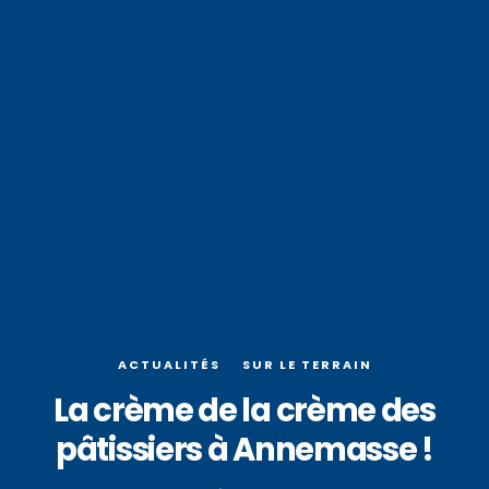
ACTUALITÉS
SUR LE TERRAIN
La crème de la crème des
pâtissiers à Annemasse !