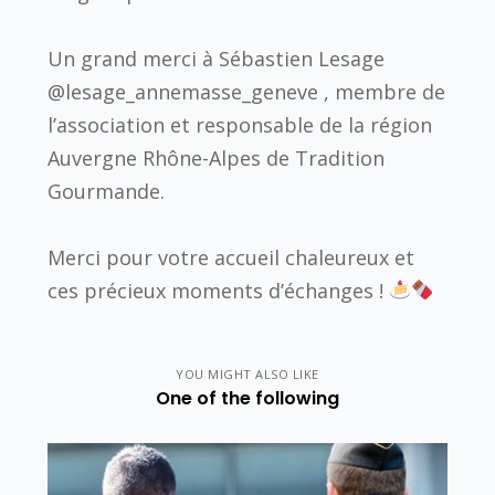
Un grand merci à Sébastien Lesage
@lesage_annemasse_geneve , membre de
l’association et responsable de la région
Auvergne Rhône-Alpes de Tradition
Gourmande.
Merci pour votre accueil chaleureux et
ces précieux moments d’échanges !
YOU MIGHT ALSO LIKE
One of the following