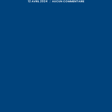
12 AVRIL 2024
AUCUN COMMENTAIRE