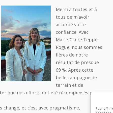
Merci à toutes et à
tous de m’avoir
accordé votre
confiance. Avec
Marie-Claire Teppe-
Rogue, nous sommes
fières de notre
résultat de presque
69 %. Après cette
belle campagne de
terrain et de
ater que nos efforts ont été récompensés par
s changé, et c’est avec pragmatisme,
Pour offrir 