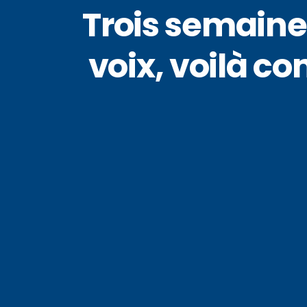
Trois semaine
voix, voilà 