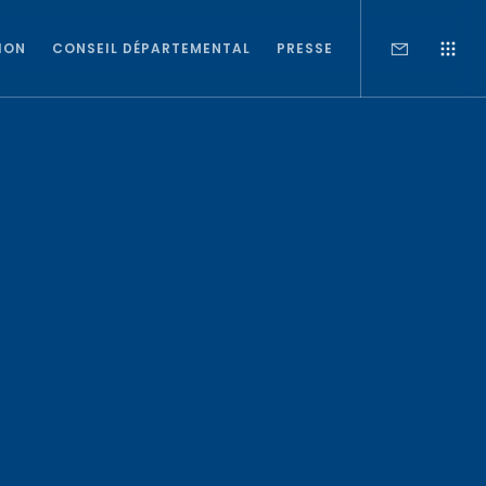
ION
CONSEIL DÉPARTEMENTAL
PRESSE