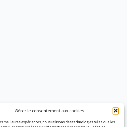
Gérer le consentement aux cookies
les meilleures expériences, nous utilisons des technologies telles que les