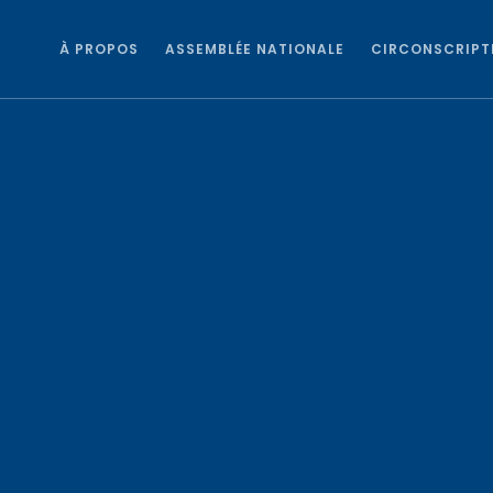
À PROPOS
ASSEMBLÉE NATIONALE
CIRCONSCRIPT