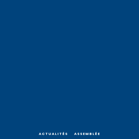
ACTUALITÉS
ASSEMBLÉE