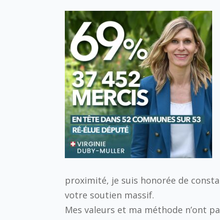
proximité, je suis honorée de const
votre soutien massif.
Mes valeurs et ma méthode n’ont pa