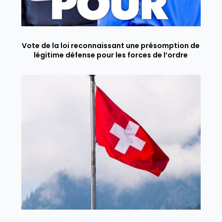
Vote de la loi reconnaissant une présomption de
légitime défense pour les forces de l’ordre