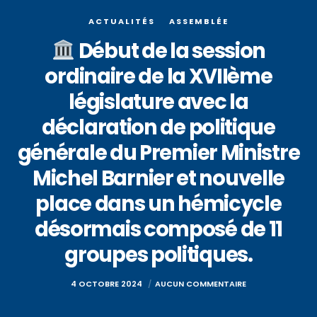
ACTUALITÉS
ASSEMBLÉE
Début de la session
ordinaire de la XVIIème
législature avec la
déclaration de politique
générale du Premier Ministre
Michel Barnier et nouvelle
place dans un hémicycle
désormais composé de 11
groupes politiques.
4 OCTOBRE 2024
AUCUN COMMENTAIRE