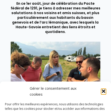
En ce 1er août, jour de célébration du Pacte
fédéral de 1291, je tiens à adresser mes meilleures
salutations à nos voisins et amis suisses, et plus
particulièrement aux habitants du bassin
genevois et de l’arc lémanique, avec lesquels la
Haute-Savoie entretient des liens étroits et
quotidiens.
Gérer le consentement aux
cookies
Pour offrir les meilleures expériences, nous utilisons des technologies
telles que les cookies pour stocker et/ou accéder aux informations des