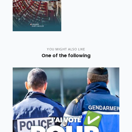
YOU MIGHT ALSO LIKE
One of the following