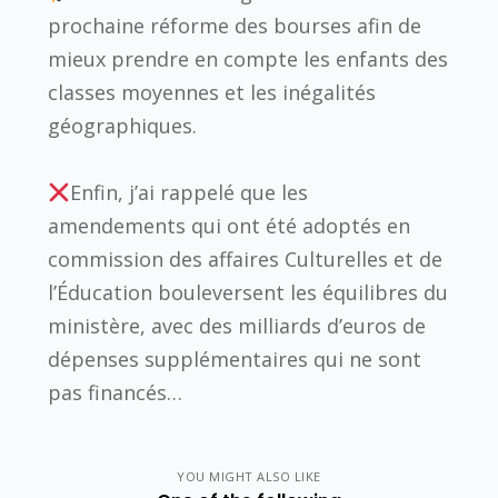
prochaine réforme des bourses afin de
mieux prendre en compte les enfants des
classes moyennes et les inégalités
géographiques.
Enfin, j’ai rappelé que les
amendements qui ont été adoptés en
commission des affaires Culturelles et de
l’Éducation bouleversent les équilibres du
ministère, avec des milliards d’euros de
dépenses supplémentaires qui ne sont
pas financés…
YOU MIGHT ALSO LIKE