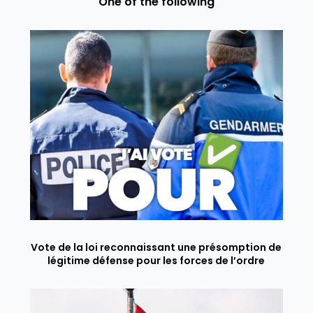
One of the following
Vote de la loi reconnaissant une présomption de
légitime défense pour les forces de l’ordre