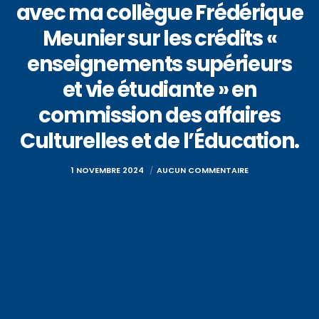
avec ma collègue Frédérique
Meunier sur les crédits «
enseignements supérieurs
et vie étudiante » en
commission des affaires
Culturelles et de l’Éducation.
1 NOVEMBRE 2024
AUCUN COMMENTAIRE