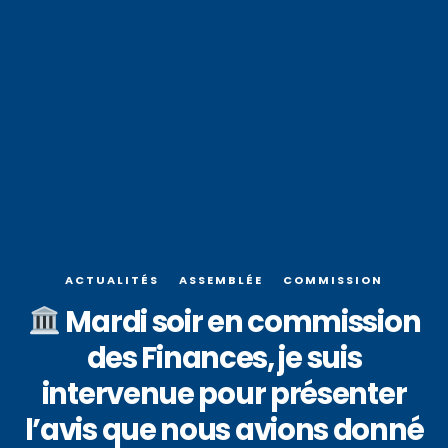
ACTUALITÉS
ASSEMBLÉE
COMMISSION
Mardi soir en commission
des Finances, je suis
intervenue pour présenter
l’avis que nous avions donné