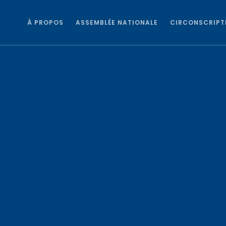
À PROPOS
ASSEMBLÉE NATIONALE
CIRCONSCRIPT