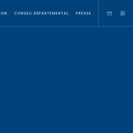
ION
CONSEIL DÉPARTEMENTAL
PRESSE