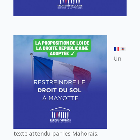
Un
texte attendu par les Mahorais,