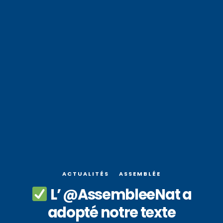
ACTUALITÉS
ASSEMBLÉE
L’ @AssembleeNat a
adopté notre texte