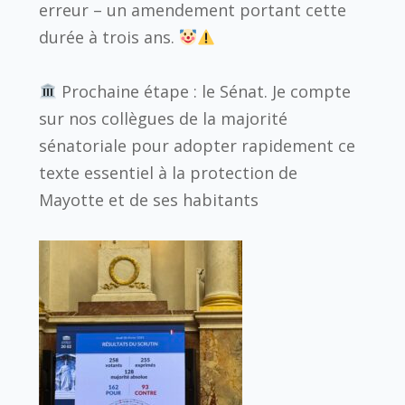
erreur – un amendement portant cette
durée à trois ans.
Prochaine étape : le Sénat. Je compte
sur nos collègues de la majorité
sénatoriale pour adopter rapidement ce
texte essentiel à la protection de
Mayotte et de ses habitants