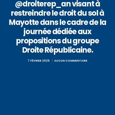
@droiterep_an visant à
restreindre le droit du sol à
Mayotte dans le cadre de la
journée dédiée aux
propositions du groupe
Droite Républicaine.
7 FÉVRIER 2025
AUCUN COMMENTAIRE