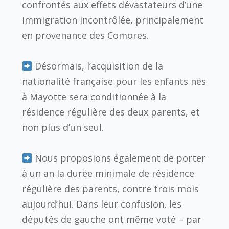
confrontés aux effets dévastateurs d’une
immigration incontrôlée, principalement
en provenance des Comores.
Désormais, l’acquisition de la
nationalité française pour les enfants nés
à Mayotte sera conditionnée à la
résidence régulière des deux parents, et
non plus d’un seul.
Nous proposions également de porter
à un an la durée minimale de résidence
régulière des parents, contre trois mois
aujourd’hui. Dans leur confusion, les
députés de gauche ont même voté – par