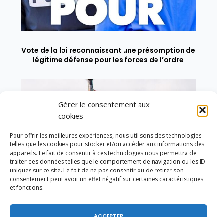
Vote de la loi reconnaissant une présomption de
légitime défense pour les forces de l’ordre
Gérer le consentement aux
cookies
Pour offrir les meilleures expériences, nous utilisons des technologies
telles que les cookies pour stocker et/ou accéder aux informations des
appareils. Le fait de consentir à ces technologies nous permettra de
traiter des données telles que le comportement de navigation ou les ID
uniques sur ce site. Le fait de ne pas consentir ou de retirer son
consentement peut avoir un effet négatif sur certaines caractéristiques
et fonctions.
ACCEPTER