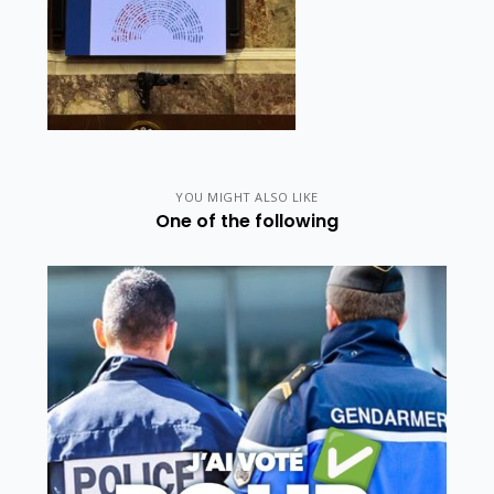
YOU MIGHT ALSO LIKE
One of the following