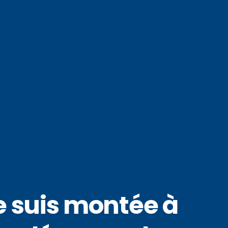
je suis montée à