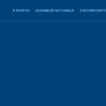
À PROPOS
ASSEMBLÉE NATIONALE
CIRCONSCRIPT