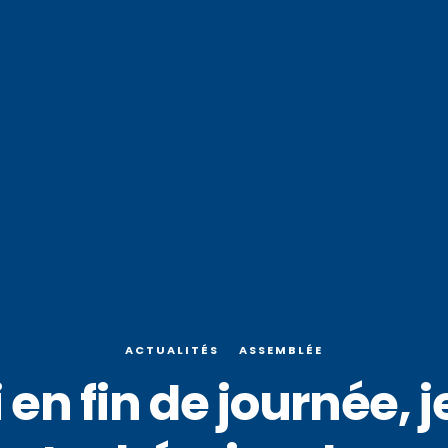
ACTUALITÉS
ASSEMBLÉE
en fin de journée, 