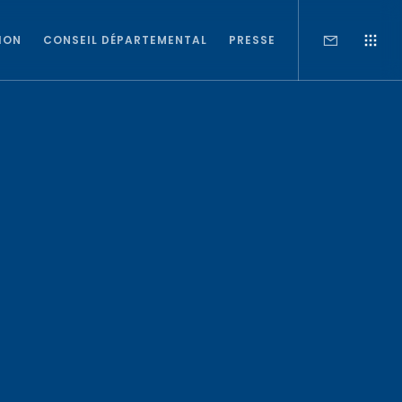
ION
CONSEIL DÉPARTEMENTAL
PRESSE