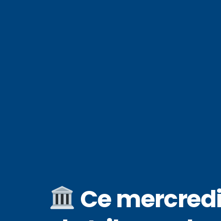
Ce mercredi 