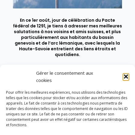
En ce 1er août, jour de célébration du Pacte
fédéral de 1291, je tiens à adresser mes meilleures
salutations à nos voisins et amis suisses, et plus
particulièrement aux habitants du bassin
genevois et de l’arc lémanique, avec lesquels la
Haute-Savoie entretient des liens étroits et
quotidiens.
Gérer le consentement aux
cookies
Pour offrir les meilleures expériences, nous utilisons des technologies
telles que les cookies pour stocker et/ou accéder aux informations des
appareils. Le fait de consentir à ces technologies nous permettra de
traiter des données telles que le comportement de navigation ou les ID
uniques sur ce site. Le fait de ne pas consentir ou de retirer son
consentement peut avoir un effet négatif sur certaines caractéristiques
et fonctions.