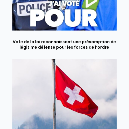
Vote de la loi reconnaissant une présomption de
légitime défense pour les forces de l’ordre