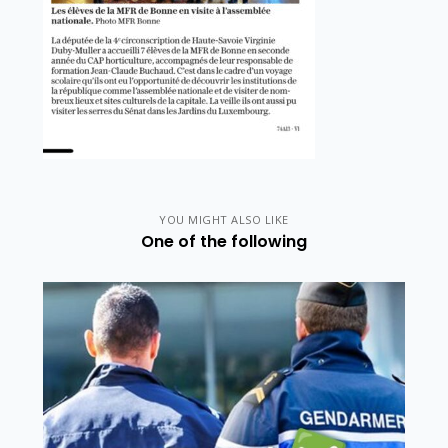
YOU MIGHT ALSO LIKE
One of the following