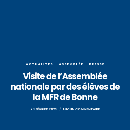
ACTUALITÉS
ASSEMBLÉE
PRESSE
Visite de l’Assemblée
nationale par des élèves de
la MFR de Bonne
28 FÉVRIER 2025
AUCUN COMMENTAIRE