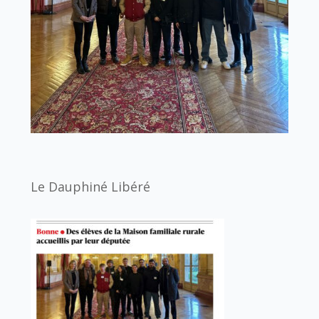
Le Dauphiné Libéré