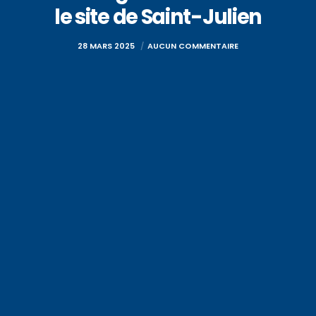
le site de Saint-Julien
28 MARS 2025
AUCUN COMMENTAIRE