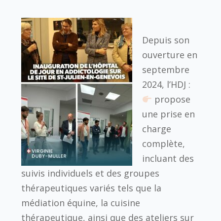
Depuis son
ouverture en
septembre
2024, l’HDJ :
propose
une prise en
charge
complète,
incluant des
suivis individuels et des groupes
thérapeutiques variés tels que la
médiation équine, la cuisine
thérapeutique, ainsi que des ateliers sur