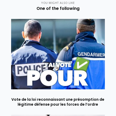
YOU MIGHT ALSO LIKE
One of the following
Vote de la loi reconnaissant une présomption de
légitime défense pour les forces de l’ordre