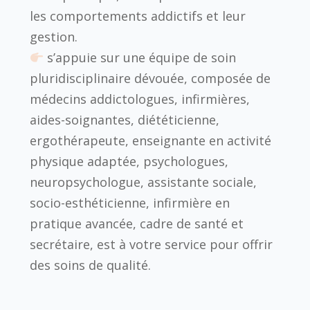
les comportements addictifs et leur
gestion.
s’appuie sur une équipe de soin
pluridisciplinaire dévouée, composée de
médecins addictologues, infirmières,
aides-soignantes, diététicienne,
ergothérapeute, enseignante en activité
physique adaptée, psychologues,
neuropsychologue, assistante sociale,
socio-esthéticienne, infirmière en
pratique avancée, cadre de santé et
secrétaire, est à votre service pour offrir
des soins de qualité.