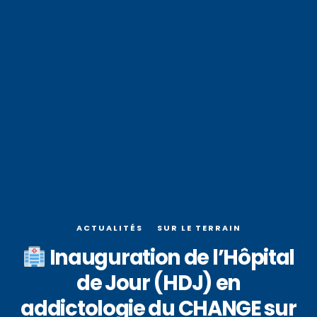
ACTUALITÉS
SUR LE TERRAIN
Inauguration de l’Hôpital
de Jour (HDJ) en
addictologie du CHANGE sur