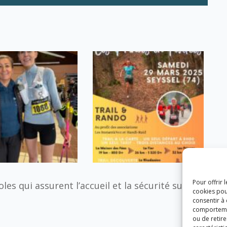
Pour offrir 
es qui assurent l’accueil et la sécurité sur les
cookies pou
consentir à
comportement
ou de retire