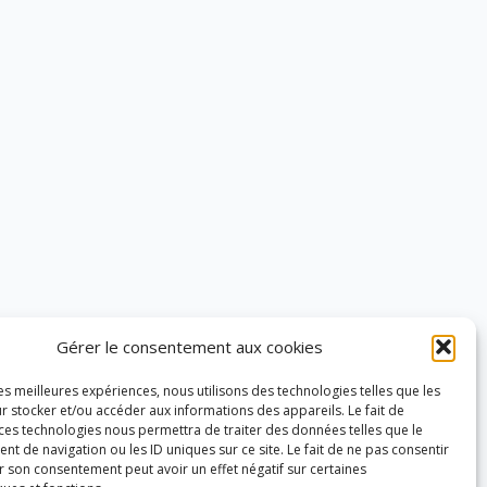
Gérer le consentement aux cookies
les meilleures expériences, nous utilisons des technologies telles que les
r stocker et/ou accéder aux informations des appareils. Le fait de
 ces technologies nous permettra de traiter des données telles que le
 de navigation ou les ID uniques sur ce site. Le fait de ne pas consentir
r son consentement peut avoir un effet négatif sur certaines