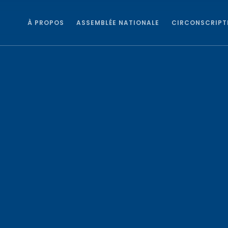
À PROPOS
ASSEMBLÉE NATIONALE
CIRCONSCRIPT