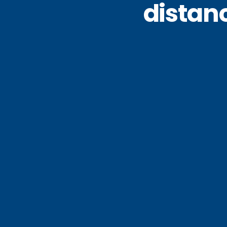
distanc