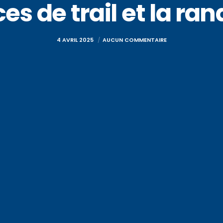
es de trail et la r
4 AVRIL 2025
AUCUN COMMENTAIRE