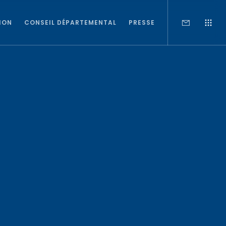
ION
CONSEIL DÉPARTEMENTAL
PRESSE