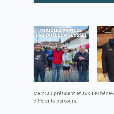
Merci au président et aux 140 bénévol
différents parcours.