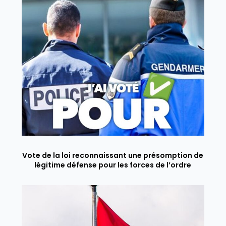
Vote de la loi reconnaissant une présomption de
légitime défense pour les forces de l’ordre