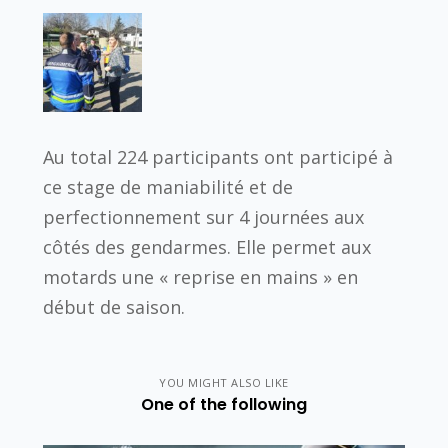
Au total 224 participants ont participé à
ce stage de maniabilité et de
perfectionnement sur 4 journées aux
côtés des gendarmes. Elle permet aux
motards une « reprise en mains » en
début de saison.
YOU MIGHT ALSO LIKE
One of the following