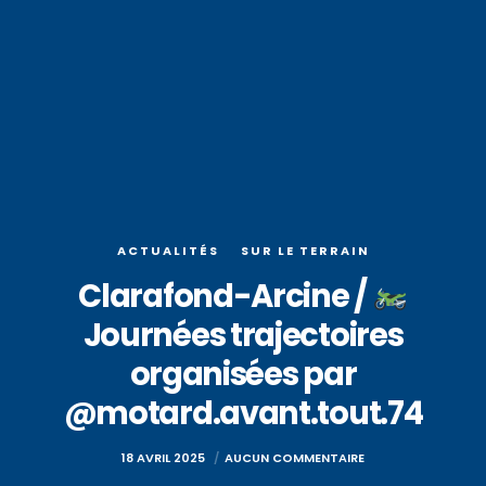
ACTUALITÉS
SUR LE TERRAIN
Clarafond-Arcine /
Journées trajectoires
organisées par
@motard.avant.tout.74
18 AVRIL 2025
AUCUN COMMENTAIRE