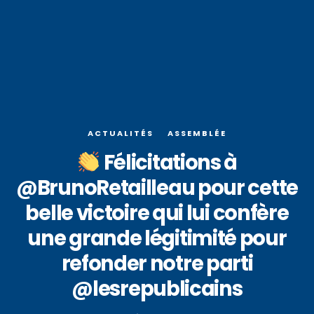
ACTUALITÉS
ASSEMBLÉE
Félicitations à
@BrunoRetailleau pour cette
belle victoire qui lui confère
une grande légitimité pour
refonder notre parti
@lesrepublicains