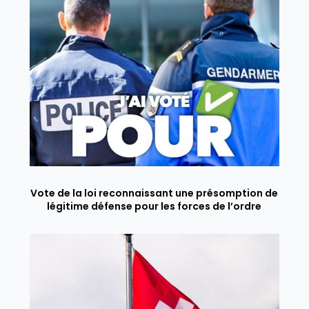
Vote de la loi reconnaissant une présomption de
légitime défense pour les forces de l’ordre