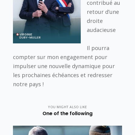
contribué au
retour d’une
droite
audacieuse
Il pourra
compter sur mon engagement pour
impulser une nouvelle dynamique pour
les prochaines échéances et redresser
notre pays !
YOU MIGHT ALSO LIKE
One of the following