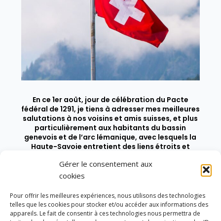
En ce 1er août, jour de célébration du Pacte
fédéral de 1291, je tiens à adresser mes meilleures
salutations à nos voisins et amis suisses, et plus
particulièrement aux habitants du bassin
genevois et de l’arc lémanique, avec lesquels la
Haute-Savoie entretient des liens étroits et
quotidiens.
Gérer le consentement aux
cookies
Pour offrir les meilleures expériences, nous utilisons des technologies
telles que les cookies pour stocker et/ou accéder aux informations des
appareils. Le fait de consentir à ces technologies nous permettra de