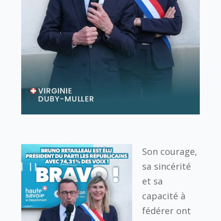
Son courage,
sa sincérité
et sa
capacité à
fédérer ont