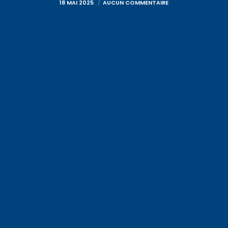
18 MAI 2025
AUCUN COMMENTAIRE