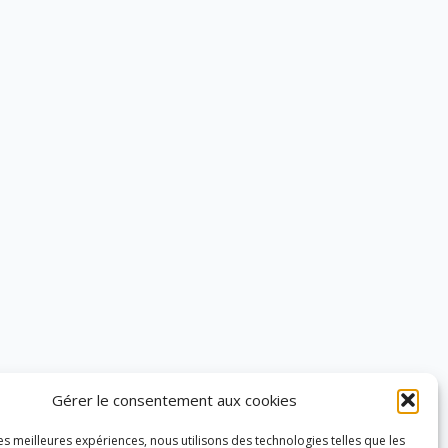
Gérer le consentement aux cookies
les meilleures expériences, nous utilisons des technologies telles que les