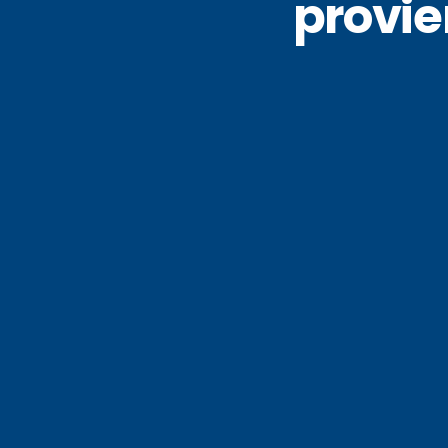
provie