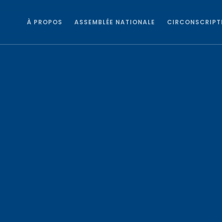
À PROPOS
ASSEMBLÉE NATIONALE
CIRCONSCRIPT