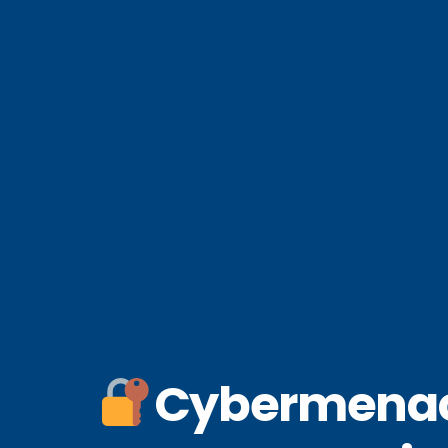
Cybermenaces