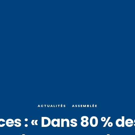
ACTUALITÉS
ASSEMBLÉE
 : « Dans 80 % des