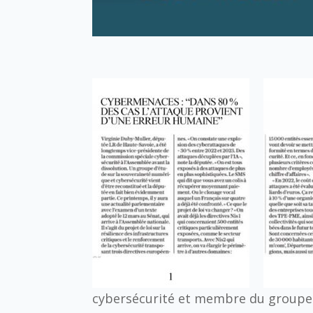
cybersécurité et membre du groupe 