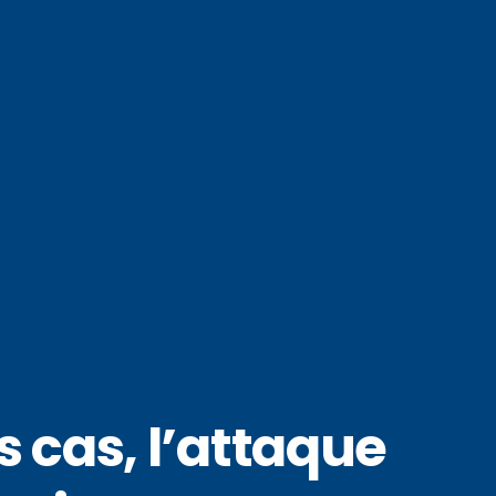
 cas, l’attaque