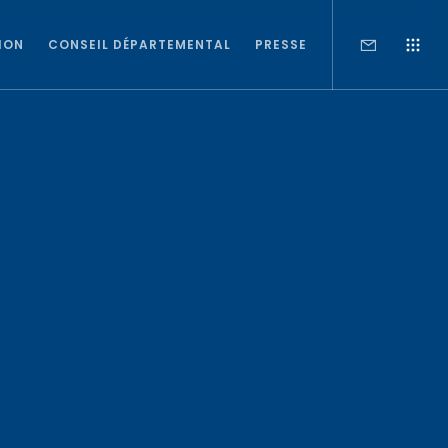
ION
CONSEIL DÉPARTEMENTAL
PRESSE