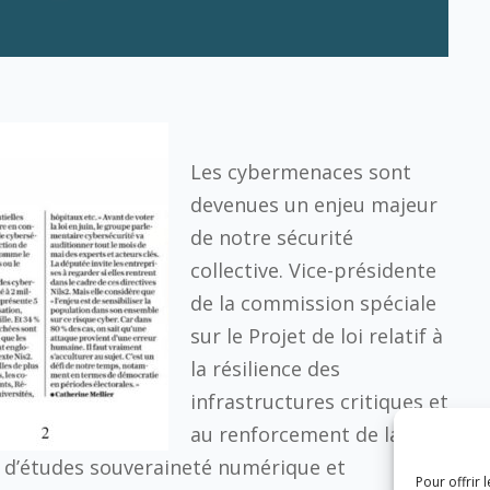
Les cybermenaces sont
devenues un enjeu majeur
de notre sécurité
collective. Vice-présidente
de la commission spéciale
sur le Projet de loi relatif à
la résilience des
infrastructures critiques et
au renforcement de la
d’études souveraineté numérique et
Pour offrir 