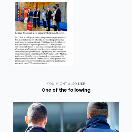
YOU MIGHT ALSO LIKE
One of the following