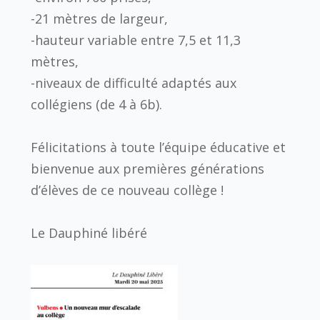
-21 mètres de largeur,
-hauteur variable entre 7,5 et 11,3
mètres,
-niveaux de difficulté adaptés aux
collégiens (de 4 à 6b).
Félicitations à toute l’équipe éducative et
bienvenue aux premières générations
d’élèves de ce nouveau collège !
Le Dauphiné libéré