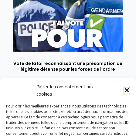
Vote de la loi reconnaissant une présomption de
légitime défense pour les forces de l’ordre
Gérer le consentement aux
cookies
Pour offrir les meilleures expériences, nous utilisons des technologies
telles que les cookies pour stocker et/ou accéder aux informations des
appareils. Le fait de consentir à ces technologies nous permettra de
traiter des données telles que le comportement de navigation ou les ID
uniques sur ce site. Le fait de ne pas consentir ou de retirer son
consentement peut avoir un effet négatif sur certaines caractéristiques