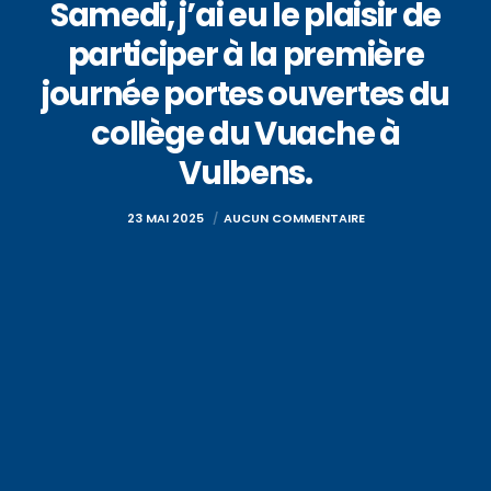
Samedi, j’ai eu le plaisir de
participer à la première
journée portes ouvertes du
collège du Vuache à
Vulbens.
23 MAI 2025
AUCUN COMMENTAIRE