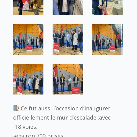
Ce fut aussi l’occasion d’inaugurer
officiellement le mur d’escalade :avec
-18 voies,
-environ 700 prises,