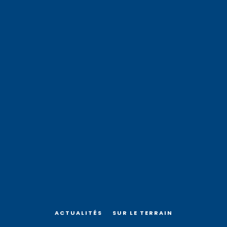
ACTUALITÉS
SUR LE TERRAIN