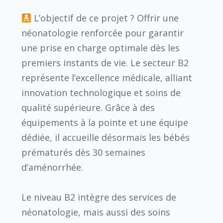
L’objectif de ce projet ? Offrir une
néonatologie renforcée pour garantir
une prise en charge optimale dès les
premiers instants de vie. Le secteur B2
représente l’excellence médicale, alliant
innovation technologique et soins de
qualité supérieure. Grâce à des
équipements à la pointe et une équipe
dédiée, il accueille désormais les bébés
prématurés dès 30 semaines
d’aménorrhée.
Le niveau B2 intègre des services de
néonatologie, mais aussi des soins