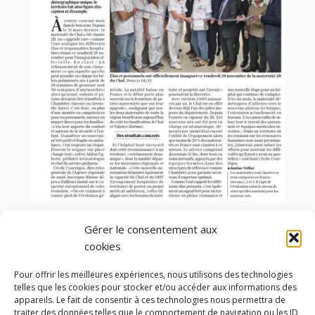
Gérer le consentement aux
YOU MIGHT ALSO LIKE
cookies
One of the following
Pour offrir les meilleures expériences, nous utilisons des technologies
telles que les cookies pour stocker et/ou accéder aux informations des
appareils. Le fait de consentir à ces technologies nous permettra de
traiter des données telles que le comportement de navigation ou les ID