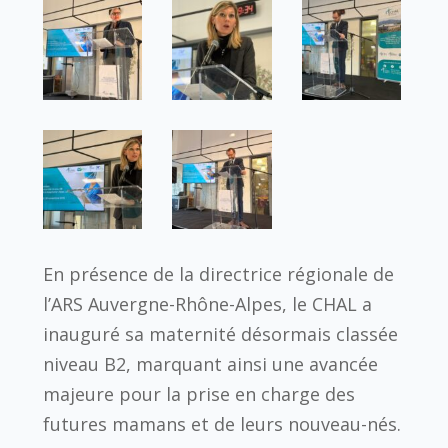
En présence de la directrice régionale de
l’ARS Auvergne-Rhône-Alpes, le CHAL a
inauguré sa maternité désormais classée
niveau B2, marquant ainsi une avancée
majeure pour la prise en charge des
futures mamans et de leurs nouveau-nés.