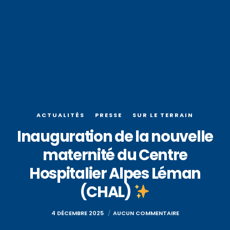
ACTUALITÉS
PRESSE
SUR LE TERRAIN
Inauguration de la nouvelle
maternité du Centre
Hospitalier Alpes Léman
(CHAL)
4 DÉCEMBRE 2025
AUCUN COMMENTAIRE