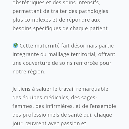
obstétriques et des soins intensifs,
permettant de traiter des pathologies
plus complexes et de répondre aux
besoins spécifiques de chaque patient.
Cette maternité fait désormais partie
intégrante du maillage territorial, offrant
une couverture de soins renforcée pour
notre région.
Je tiens à saluer le travail remarquable
des équipes médicales, des sages-
femmes, des infirmières, et de l’ensemble
des professionnels de santé qui, chaque
jour, œuvrent avec passion et