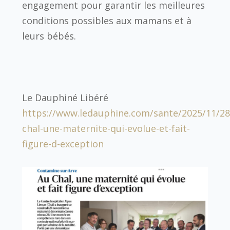
engagement pour garantir les meilleures
conditions possibles aux mamans et à
leurs bébés.
Le Dauphiné Libéré
https://www.ledauphine.com/sante/2025/11/28
chal-une-maternite-qui-evolue-et-fait-
figure-d-exception