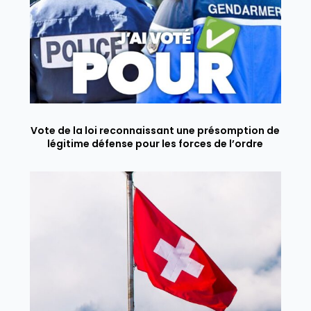
Vote de la loi reconnaissant une présomption de
légitime défense pour les forces de l’ordre