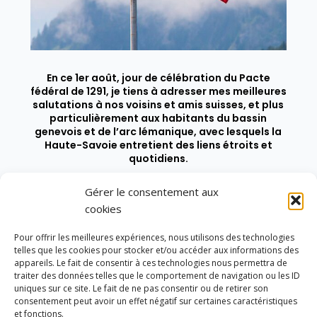
En ce 1er août, jour de célébration du Pacte
fédéral de 1291, je tiens à adresser mes meilleures
salutations à nos voisins et amis suisses, et plus
particulièrement aux habitants du bassin
genevois et de l’arc lémanique, avec lesquels la
Haute-Savoie entretient des liens étroits et
quotidiens.
Gérer le consentement aux
cookies
Pour offrir les meilleures expériences, nous utilisons des technologies
telles que les cookies pour stocker et/ou accéder aux informations des
appareils. Le fait de consentir à ces technologies nous permettra de
traiter des données telles que le comportement de navigation ou les ID
uniques sur ce site. Le fait de ne pas consentir ou de retirer son
consentement peut avoir un effet négatif sur certaines caractéristiques
et fonctions.