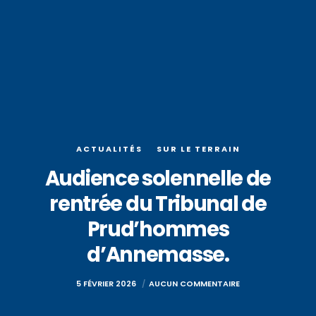
ACTUALITÉS
SUR LE TERRAIN
Audience solennelle de
rentrée du Tribunal de
Prud’hommes
d’Annemasse.
5 FÉVRIER 2026
AUCUN COMMENTAIRE