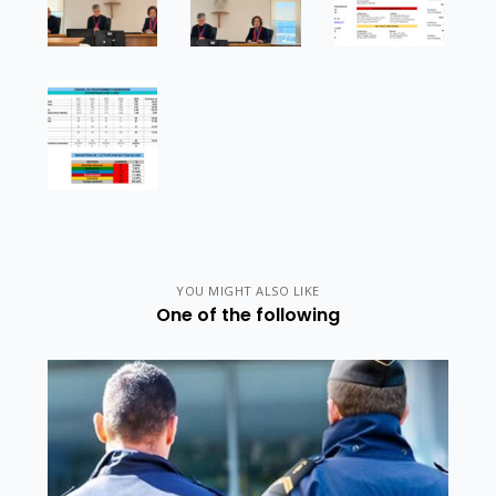
YOU MIGHT ALSO LIKE
One of the following