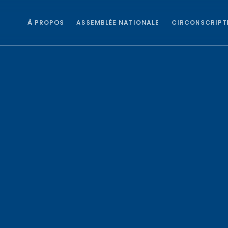
À PROPOS
ASSEMBLÉE NATIONALE
CIRCONSCRIPT