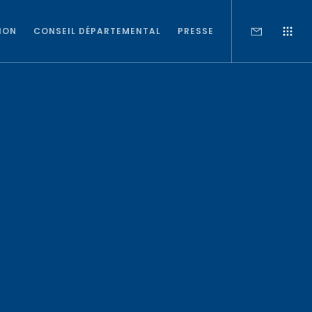
ION
CONSEIL DÉPARTEMENTAL
PRESSE