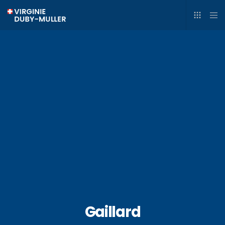
Gaillard