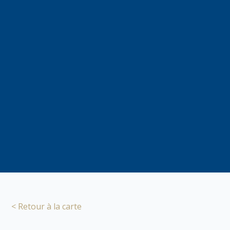
< Retour à la carte