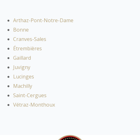
Arthaz-Pont-Notre-Dame
Bonne
Cranves-Sales
Étrembières
Gaillard
Juvigny
Lucinges
Machilly
Saint-Cergues
Vétraz-Monthoux