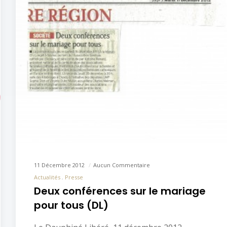
11 Décembre 2012
Aucun Commentaire
Actualités
Presse
Deux conférences sur le mariage
pour tous (DL)