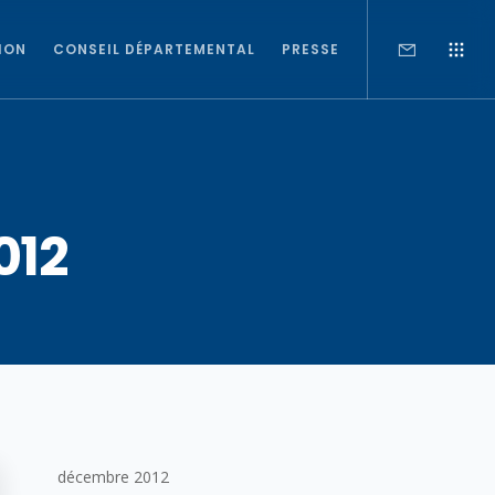
ION
CONSEIL DÉPARTEMENTAL
PRESSE
012
décembre 2012