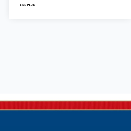
LIRE PLUS