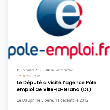
11 Décembre 2012
Aucun Commentaire
Actualités
Presse
Le Député a visité l’agence Pôle
emploi de Ville-la-Grand (DL)
Le Dauphiné Libéré, 11 décembre 2012