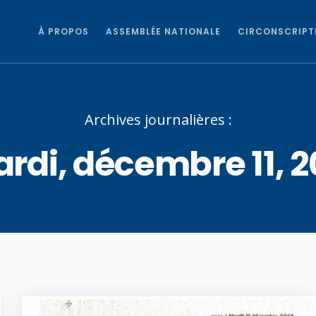
À PROPOS
ASSEMBLÉE NATIONALE
CIRCONSCRIPT
Archives journalières :
rdi, décembre 11, 2