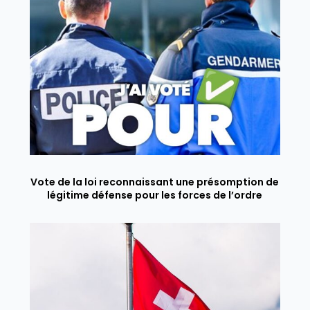
Vote de la loi reconnaissant une présomption de
légitime défense pour les forces de l’ordre