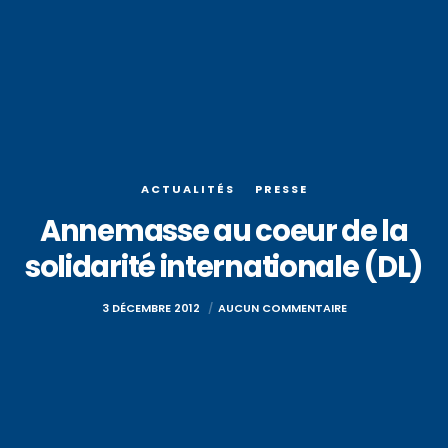
ACTUALITÉS
PRESSE
Annemasse au coeur de la
solidarité internationale (DL)
3 DÉCEMBRE 2012
AUCUN COMMENTAIRE