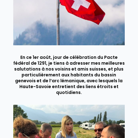
En ce 1er août, jour de célébration du Pacte
fédéral de 1291, je tiens à adresser mes meilleures
salutations à nos voisins et amis suisses, et plus
particulièrement aux habitants du bassin
genevois et de l’arc lémanique, avec lesquels la
Haute-Savoie entretient des liens étroits et
quotidiens.