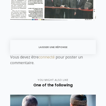
LAISSER UNE RÉPONSE
Vous devez être
connecté
pour poster un
commentaire.
YOU MIGHT ALSO LIKE
One of the following