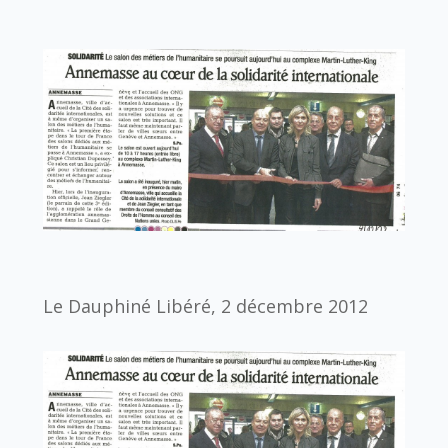
Le Dauphiné Libéré, 2 décembre 2012