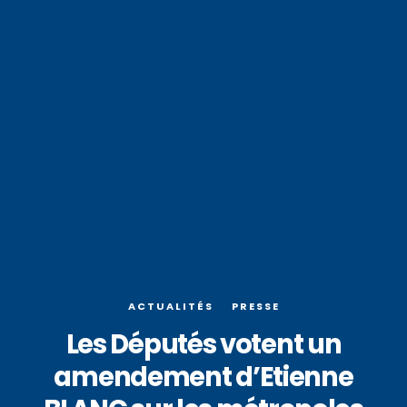
ACTUALITÉS
PRESSE
Les Députés votent un
amendement d’Etienne