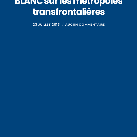
BLANC sur les métropoles
transfrontalières
23 JUILLET 2013
AUCUN COMMENTAIRE