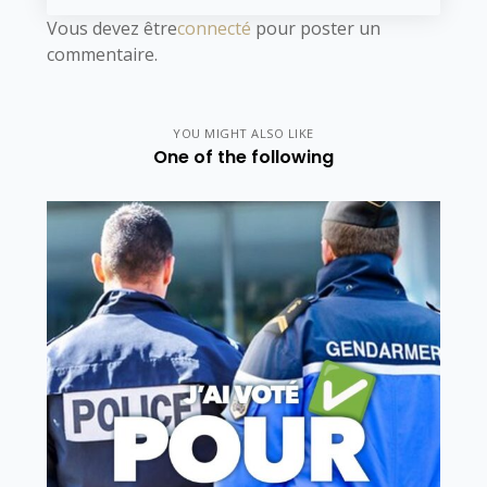
Vous devez être
connecté
pour poster un
commentaire.
YOU MIGHT ALSO LIKE
One of the following