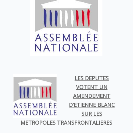
LES DEPUTES
VOTENT UN
AMENDEMENT
D’ETIENNE BLANC
SUR LES
METROPOLES TRANSFRONTALIERES