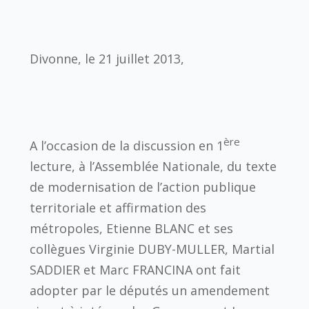
Divonne, le 21 juillet 2013,
ère
A l’occasion de la discussion en 1
lecture, à l’Assemblée Nationale, du texte
de modernisation de l’action publique
territoriale et affirmation des
métropoles, Etienne BLANC et ses
collègues Virginie DUBY-MULLER, Martial
SADDIER et Marc FRANCINA ont fait
adopter par le députés un amendement