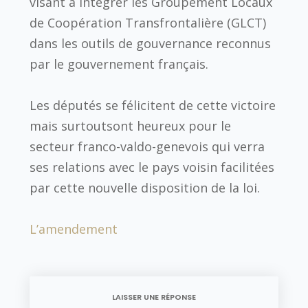
visant à intégrer les Groupement Locaux
de Coopération Transfrontalière (GLCT)
dans les outils de gouvernance reconnus
par le gouvernement français.
Les députés se félicitent de cette victoire
mais surtoutsont heureux pour le
secteur franco-valdo-genevois qui verra
ses relations avec le pays voisin facilitées
par cette nouvelle disposition de la loi.
L’amendement
LAISSER UNE RÉPONSE