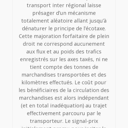
transport inter régional laisse
présager d’un mécanisme
totalement aléatoire allant jusqu’à
dénaturer le principe de l’écotaxe.
Cette majoration forfaitaire de plein
droit ne correspond aucunement
aux flux et au poids des trafics
enregistrés sur les axes taxés, ni ne
tient compte des tonnes de
marchandises transportées et des
kilomètres effectués. Le coût pour
les bénéficiaires de la circulation des
marchandises est alors indépendant
(et en total inadéquation) au trajet
effectivement parcouru par le
transporteur. Le signal-prix