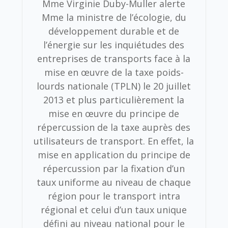
Mme Virginie Duby-Muller alerte
Mme la ministre de l’écologie, du
développement durable et de
l’énergie sur les inquiétudes des
entreprises de transports face à la
mise en œuvre de la taxe poids-
lourds nationale (TPLN) le 20 juillet
2013 et plus particulièrement la
mise en œuvre du principe de
répercussion de la taxe auprès des
utilisateurs de transport. En effet, la
mise en application du principe de
répercussion par la fixation d’un
taux uniforme au niveau de chaque
région pour le transport intra
régional et celui d’un taux unique
défini au niveau national pour le