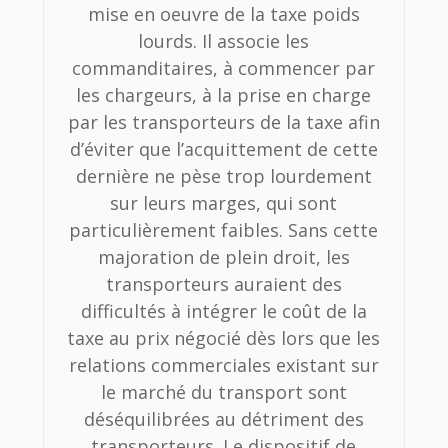
mise en oeuvre de la taxe poids
lourds. Il associe les
commanditaires, à commencer par
les chargeurs, à la prise en charge
par les transporteurs de la taxe afin
d’éviter que l’acquittement de cette
dernière ne pèse trop lourdement
sur leurs marges, qui sont
particulièrement faibles. Sans cette
majoration de plein droit, les
transporteurs auraient des
difficultés à intégrer le coût de la
taxe au prix négocié dès lors que les
relations commerciales existant sur
le marché du transport sont
déséquilibrées au détriment des
transporteurs. Le dispositif de