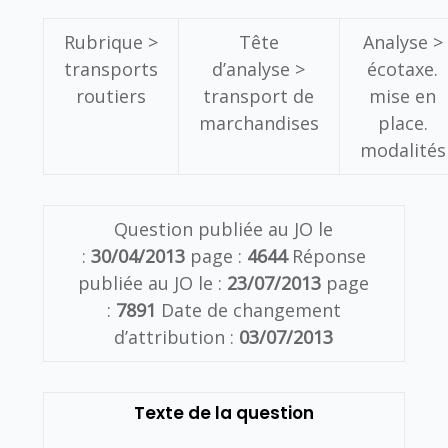
Rubrique >
Tête
Analyse >
transports
d’analyse >
écotaxe.
routiers
transport de
mise en
marchandises
place.
modalités
Question publiée au JO le
:
30/04/2013
page :
4644
Réponse
publiée au JO le :
23/07/2013
page
:
7891
Date de changement
d’attribution :
03/07/2013
Texte de la question