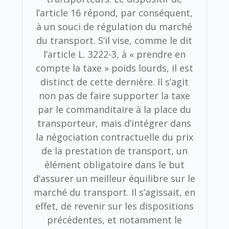
l’article 16 répond, par conséquent,
à un souci de régulation du marché
du transport. S’il vise, comme le dit
l’article L. 3222-3, à « prendre en
compte la taxe » poids lourds, il est
distinct de cette dernière. Il s’agit
non pas de faire supporter la taxe
par le commanditaire à la place du
transporteur, mais d’intégrer dans
la négociation contractuelle du prix
de la prestation de transport, un
élément obligatoire dans le but
d’assurer un meilleur équilibre sur le
marché du transport. Il s’agissait, en
effet, de revenir sur les dispositions
précédentes, et notamment le