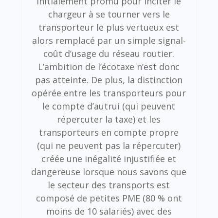
initialement promu pour inciter le
chargeur à se tourner vers le
transporteur le plus vertueux est
alors remplacé par un simple signal-
coût d’usage du réseau routier.
L’ambition de l’écotaxe n’est donc
pas atteinte. De plus, la distinction
opérée entre les transporteurs pour
le compte d’autrui (qui peuvent
répercuter la taxe) et les
transporteurs en compte propre
(qui ne peuvent pas la répercuter)
créée une inégalité injustifiée et
dangereuse lorsque nous savons que
le secteur des transports est
composé de petites PME (80 % ont
moins de 10 salariés) avec des