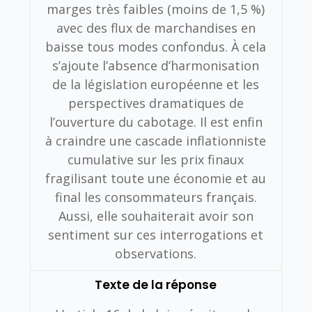
marges très faibles (moins de 1,5 %)
avec des flux de marchandises en
baisse tous modes confondus. À cela
s’ajoute l’absence d’harmonisation
de la législation européenne et les
perspectives dramatiques de
l’ouverture du cabotage. Il est enfin
à craindre une cascade inflationniste
cumulative sur les prix finaux
fragilisant toute une économie et au
final les consommateurs français.
Aussi, elle souhaiterait avoir son
sentiment sur ces interrogations et
observations.
Texte de la réponse