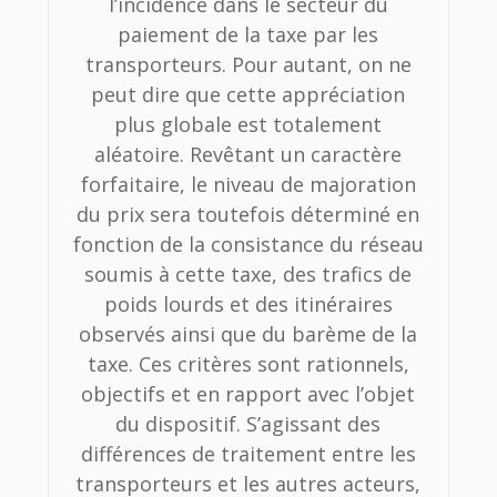
l’incidence dans le secteur du
paiement de la taxe par les
transporteurs. Pour autant, on ne
peut dire que cette appréciation
plus globale est totalement
aléatoire. Revêtant un caractère
forfaitaire, le niveau de majoration
du prix sera toutefois déterminé en
fonction de la consistance du réseau
soumis à cette taxe, des trafics de
poids lourds et des itinéraires
observés ainsi que du barème de la
taxe. Ces critères sont rationnels,
objectifs et en rapport avec l’objet
du dispositif. S’agissant des
différences de traitement entre les
transporteurs et les autres acteurs,