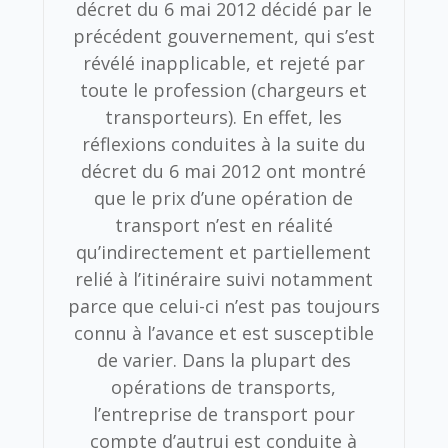
décret du 6 mai 2012 décidé par le
précédent gouvernement, qui s’est
révélé inapplicable, et rejeté par
toute le profession (chargeurs et
transporteurs). En effet, les
réflexions conduites à la suite du
décret du 6 mai 2012 ont montré
que le prix d’une opération de
transport n’est en réalité
qu’indirectement et partiellement
relié à l’itinéraire suivi notamment
parce que celui-ci n’est pas toujours
connu à l’avance et est susceptible
de varier. Dans la plupart des
opérations de transports,
l’entreprise de transport pour
compte d’autrui est conduite à