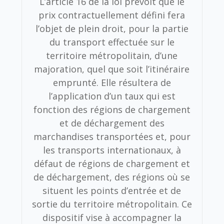
L’article 16 de la loi prévoit que le
prix contractuellement défini fera
l’objet de plein droit, pour la partie
du transport effectuée sur le
territoire métropolitain, d’une
majoration, quel que soit l’itinéraire
emprunté. Elle résultera de
l’application d’un taux qui est
fonction des régions de chargement
et de déchargement des
marchandises transportées et, pour
les transports internationaux, à
défaut de régions de chargement et
de déchargement, des régions où se
situent les points d’entrée et de
sortie du territoire métropolitain. Ce
dispositif vise à accompagner la