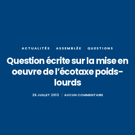
ACTUALITÉS
ASSEMBLÉE
QUESTIONS
Question écrite sur la mise en
oeuvre de l’écotaxe poids-
lourds
26 JUILLET 2013
AUCUN COMMENTAIRE