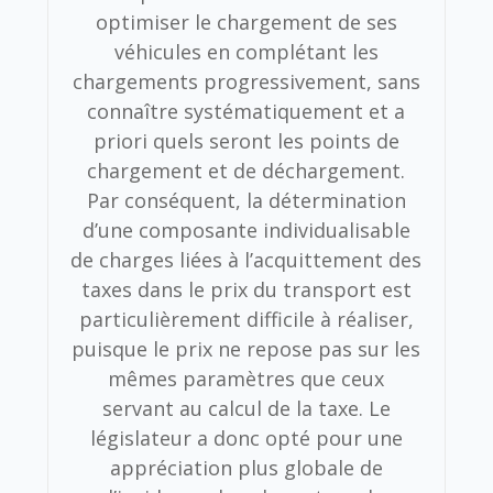
optimiser le chargement de ses
véhicules en complétant les
chargements progressivement, sans
connaître systématiquement et a
priori quels seront les points de
chargement et de déchargement.
Par conséquent, la détermination
d’une composante individualisable
de charges liées à l’acquittement des
taxes dans le prix du transport est
particulièrement difficile à réaliser,
puisque le prix ne repose pas sur les
mêmes paramètres que ceux
servant au calcul de la taxe. Le
législateur a donc opté pour une
appréciation plus globale de