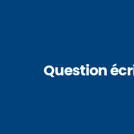
Question écri