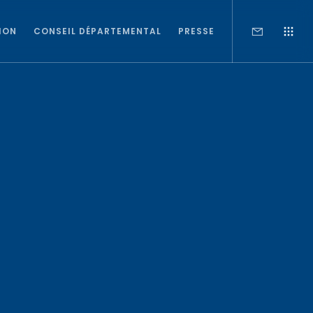
ION
CONSEIL DÉPARTEMENTAL
PRESSE