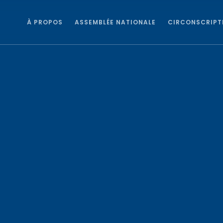
À PROPOS
ASSEMBLÉE NATIONALE
CIRCONSCRIPT