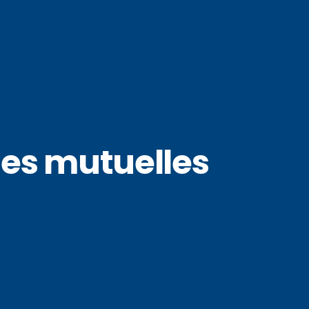
 des mutuelles