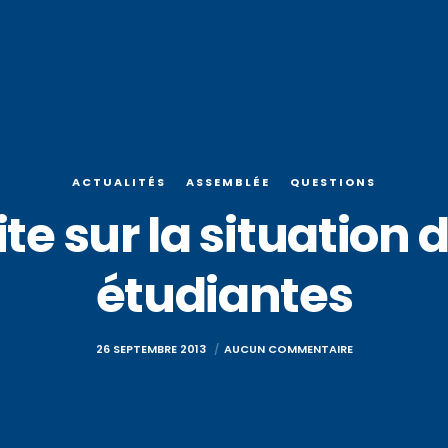
ACTUALITÉS
ASSEMBLÉE
QUESTIONS
te sur la situation
étudiantes
26 SEPTEMBRE 2013
AUCUN COMMENTAIRE