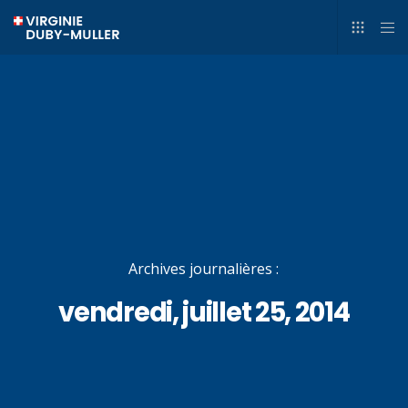
Archives journalières :
vendredi, juillet 25, 2014