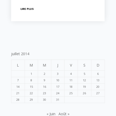
LIRE PLUS
juillet 2014
L
M
M
J
V
S
D
1
2
3
4
5
6
7
8
9
10
11
12
13
14
15
16
17
18
19
20
21
22
23
24
25
26
27
28
29
30
31
« Juin
Août »