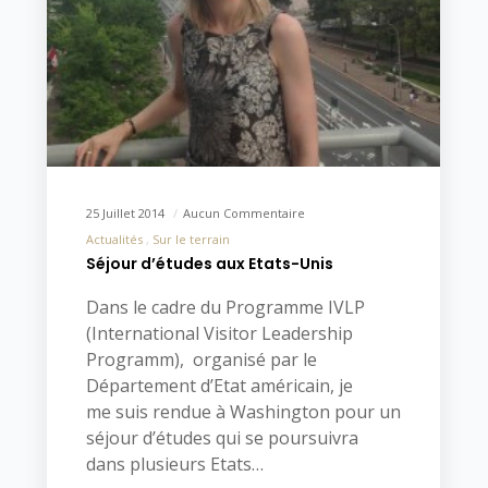
25 Juillet 2014
Aucun Commentaire
Actualités
Sur le terrain
Séjour d’études aux Etats-Unis
Dans le cadre du Programme IVLP
(International Visitor Leadership
Programm), organisé par le
Département d’Etat américain, je
me suis rendue à Washington pour un
séjour d’études qui se poursuivra
dans plusieurs Etats…