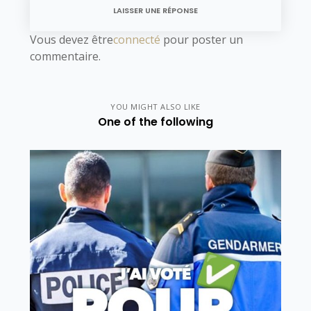
LAISSER UNE RÉPONSE
Vous devez être
connecté
pour poster un
commentaire.
YOU MIGHT ALSO LIKE
One of the following