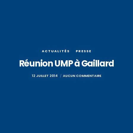
ACTUALITÉS
PRESSE
Réunion UMP à Gaillard
12 JUILLET 2014
AUCUN COMMENTAIRE