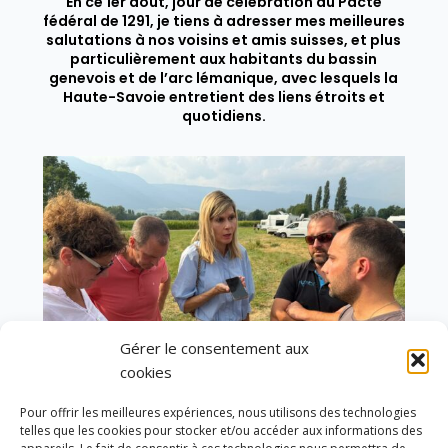
En ce 1er août, jour de célébration du Pacte
fédéral de 1291, je tiens à adresser mes meilleures
salutations à nos voisins et amis suisses, et plus
particulièrement aux habitants du bassin
genevois et de l’arc lémanique, avec lesquels la
Haute-Savoie entretient des liens étroits et
quotidiens.
Gérer le consentement aux
cookies
Pour offrir les meilleures expériences, nous utilisons des technologies
telles que les cookies pour stocker et/ou accéder aux informations des