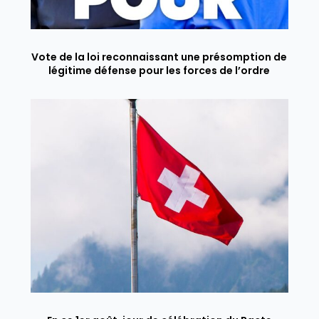
Vote de la loi reconnaissant une présomption de
légitime défense pour les forces de l’ordre