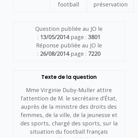
football
préservation
Question publiée au JO le
:
13/05/2014
page :
3801
Réponse publiée au JO le
:
26/08/2014
page :
7220
Texte de la question
Mme Virginie Duby-Muller attire
l’attention de M. le secrétaire d’État,
auprès de la ministre des droits des
femmes, de la ville, de la jeunesse et
des sports, chargé des sports, sur la
situation du football français