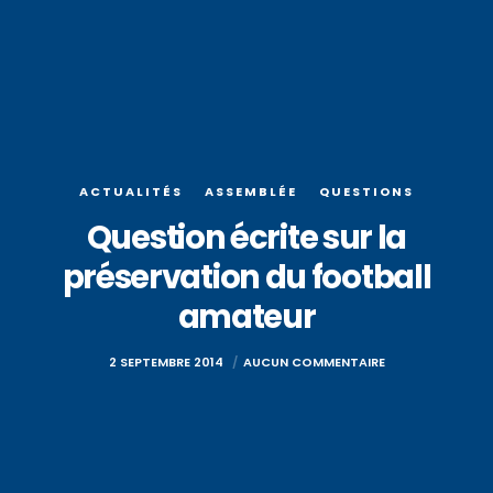
ACTUALITÉS
ASSEMBLÉE
QUESTIONS
Question écrite sur la
préservation du football
amateur
2 SEPTEMBRE 2014
AUCUN COMMENTAIRE