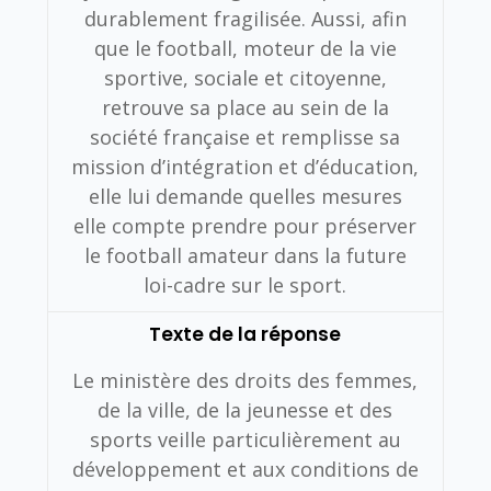
durablement fragilisée. Aussi, afin
que le football, moteur de la vie
sportive, sociale et citoyenne,
retrouve sa place au sein de la
société française et remplisse sa
mission d’intégration et d’éducation,
elle lui demande quelles mesures
elle compte prendre pour préserver
le football amateur dans la future
loi-cadre sur le sport.
Texte de la réponse
Le ministère des droits des femmes,
de la ville, de la jeunesse et des
sports veille particulièrement au
développement et aux conditions de