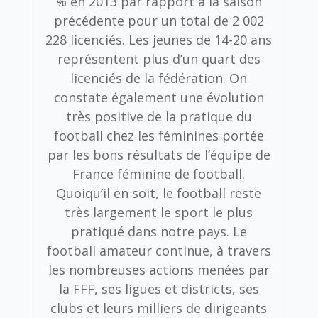
% en 2013 par rapport à la saison
précédente pour un total de 2 002
228 licenciés. Les jeunes de 14-20 ans
représentent plus d’un quart des
licenciés de la fédération. On
constate également une évolution
très positive de la pratique du
football chez les féminines portée
par les bons résultats de l’équipe de
France féminine de football.
Quoiqu’il en soit, le football reste
très largement le sport le plus
pratiqué dans notre pays. Le
football amateur continue, à travers
les nombreuses actions menées par
la FFF, ses ligues et districts, ses
clubs et leurs milliers de dirigeants