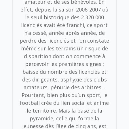
amateur et de ses bénévoles.
En
effet, depuis la saison 2006-2007 où
le seuil historique des 2 320 000
licenciés avait été franchi, ce sport
n’a cessé, année après année, de
perdre des licenciés et l’on constate
même sur les terrains un risque de
disparition dont on commence à
percevoir les premières signes :
baisse du nombre des licenciés et
des dirigeants, asphyxie des clubs
amateurs, pénurie des arbitres…
Pourtant, bien plus qu’un sport, le
football crée du lien social et anime
le territoire. Mais la base de la
pyramide, celle qui forme la
jeunesse dès l’âge de cinq ans, est