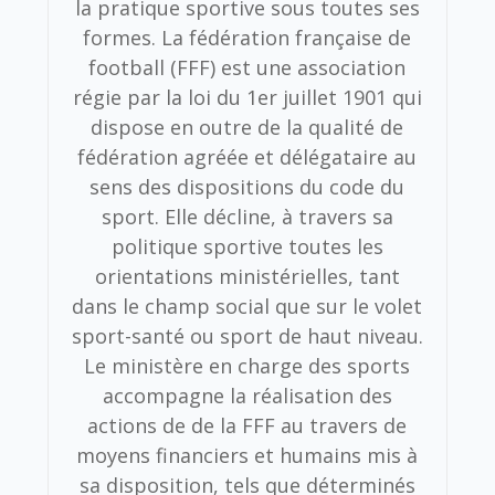
la pratique sportive sous toutes ses
formes. La fédération française de
football (FFF) est une association
régie par la loi du 1er juillet 1901 qui
dispose en outre de la qualité de
fédération agréée et délégataire au
sens des dispositions du code du
sport. Elle décline, à travers sa
politique sportive toutes les
orientations ministérielles, tant
dans le champ social que sur le volet
sport-santé ou sport de haut niveau.
Le ministère en charge des sports
accompagne la réalisation des
actions de de la FFF au travers de
moyens financiers et humains mis à
sa disposition, tels que déterminés