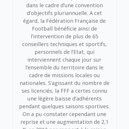
dans le cadre d’une convention
d’objectifs pluriannuelle. A cet
égard, la Fédération Française de
Football bénéficie ainsi de
l’intervention de plus de 65
conseillers techniques et sportifs,
personnels de l’Etat, qui
interviennent chaque jour sur
l’ensemble du territoire dans le
cadre de missions locales ou
nationales. S’agissant du nombre de
ses licenciés, la FFF a certes connu
une légère baisse d’adhérents
pendant quelques saisons sportives.
On a pu constater cependant une
reprise et une augmentation de 2,1