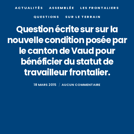
ACTUALITÉS
ASSEMBLÉE
LES FRONTALIERS
QUESTIONS
SUR LE TERRAIN
Question écrite sur sur la
nouvelle condition posée par
le canton de Vaud pour
bénéficier du statut de
travailleur frontalier.
18 MARS 2015
AUCUN COMMENTAIRE