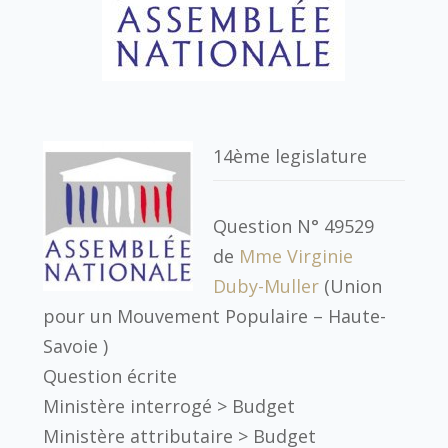
14ème legislature
Question N° 49529
de
Mme Virginie
Duby-Muller
(Union
pour un Mouvement Populaire – Haute-
Savoie )
Question écrite
Ministère interrogé >
Budget
Ministère attributaire >
Budget