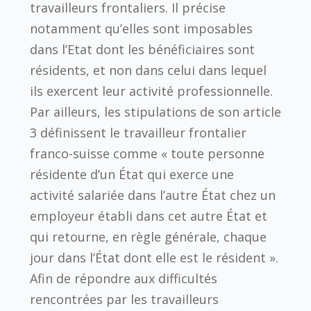
travailleurs frontaliers. Il précise
notamment qu’elles sont imposables
dans l’Etat dont les bénéficiaires sont
résidents, et non dans celui dans lequel
ils exercent leur activité professionnelle.
Par ailleurs, les stipulations de son article
3 définissent le travailleur frontalier
franco-suisse comme « toute personne
résidente d’un État qui exerce une
activité salariée dans l’autre État chez un
employeur établi dans cet autre État et
qui retourne, en règle générale, chaque
jour dans l’État dont elle est le résident ».
Afin de répondre aux difficultés
rencontrées par les travailleurs