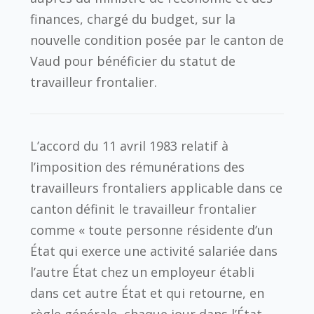
finances, chargé du budget, sur la
nouvelle condition posée par le canton de
Vaud pour bénéficier du statut de
travailleur frontalier.
L’accord du 11 avril 1983 relatif à
l’imposition des rémunérations des
travailleurs frontaliers applicable dans ce
canton définit le travailleur frontalier
comme « toute personne résidente d’un
État qui exerce une activité salariée dans
l’autre État chez un employeur établi
dans cet autre État et qui retourne, en