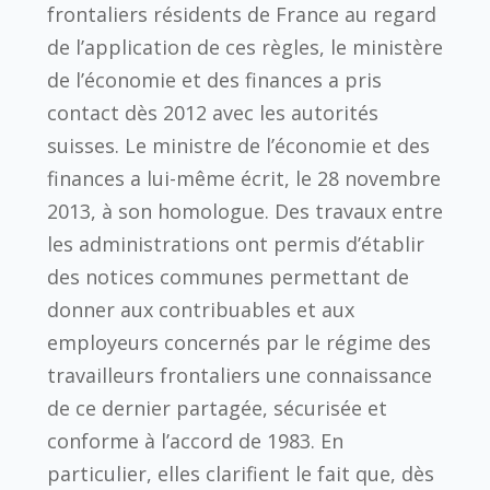
frontaliers résidents de France au regard
de l’application de ces règles, le ministère
de l’économie et des finances a pris
contact dès 2012 avec les autorités
suisses. Le ministre de l’économie et des
finances a lui-même écrit, le 28 novembre
2013, à son homologue. Des travaux entre
les administrations ont permis d’établir
des notices communes permettant de
donner aux contribuables et aux
employeurs concernés par le régime des
travailleurs frontaliers une connaissance
de ce dernier partagée, sécurisée et
conforme à l’accord de 1983. En
particulier, elles clarifient le fait que, dès