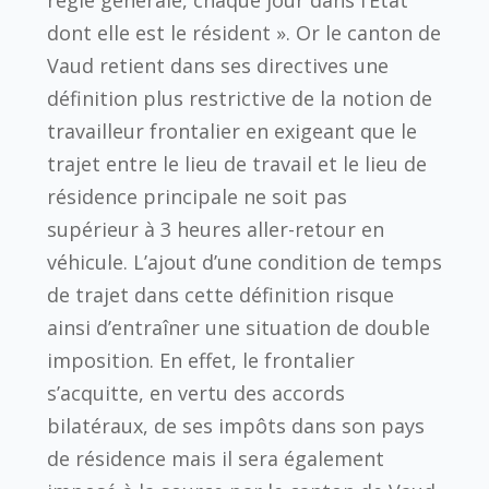
règle générale, chaque jour dans l’État
dont elle est le résident ». Or le canton de
Vaud retient dans ses directives une
définition plus restrictive de la notion de
travailleur frontalier en exigeant que le
trajet entre le lieu de travail et le lieu de
résidence principale ne soit pas
supérieur à 3 heures aller-retour en
véhicule. L’ajout d’une condition de temps
de trajet dans cette définition risque
ainsi d’entraîner une situation de double
imposition. En effet, le frontalier
s’acquitte, en vertu des accords
bilatéraux, de ses impôts dans son pays
de résidence mais il sera également