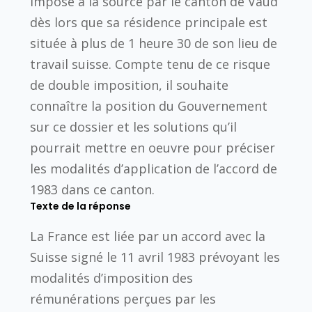
imposé à la source par le canton de Vaud
dès lors que sa résidence principale est
située à plus de 1 heure 30 de son lieu de
travail suisse. Compte tenu de ce risque
de double imposition, il souhaite
connaître la position du Gouvernement
sur ce dossier et les solutions qu’il
pourrait mettre en oeuvre pour préciser
les modalités d’application de l’accord de
1983 dans ce canton.
Texte de la réponse
La France est liée par un accord avec la
Suisse signé le 11 avril 1983 prévoyant les
modalités d’imposition des
rémunérations perçues par les