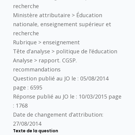
recherche
Ministère attributaire >
Éducation
nationale, enseignement supérieur et
recherche
Rubrique >
enseignement
Tête d’analyse >
politique de l’éducation
Analyse >
rapport. CGSP.
recommandations
Question publié au JO le :
05/08/2014
page :
6595
Réponse publié au JO le :
10/03/2015
page
:
1768
Date de changement d’attribution:
27/08/2014
Texte de la question