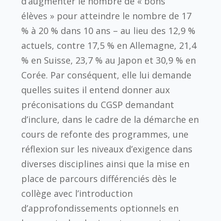
d’augmenter le nombre de « bons
élèves » pour atteindre le nombre de 17
% à 20 % dans 10 ans – au lieu des 12,9 %
actuels, contre 17,5 % en Allemagne, 21,4
% en Suisse, 23,7 % au Japon et 30,9 % en
Corée. Par conséquent, elle lui demande
quelles suites il entend donner aux
préconisations du CGSP demandant
d’inclure, dans le cadre de la démarche en
cours de refonte des programmes, une
réflexion sur les niveaux d’exigence dans
diverses disciplines ainsi que la mise en
place de parcours différenciés dès le
collège avec l’introduction
d’approfondissements optionnels en