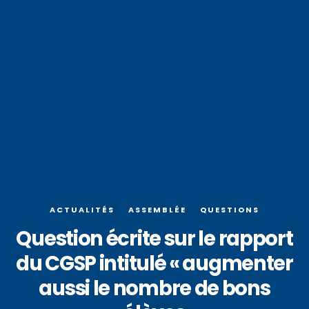
ACTUALITÉS
ASSEMBLÉE
QUESTIONS
Question écrite sur le rapport
du CGSP intitulé « augmenter
aussi le nombre de bons