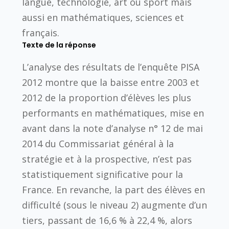
langue, technologie, art ou sport mais
aussi en mathématiques, sciences et
français.
Texte de la réponse
L’analyse des résultats de l’enquête PISA
2012 montre que la baisse entre 2003 et
2012 de la proportion d’élèves les plus
performants en mathématiques, mise en
avant dans la note d’analyse n° 12 de mai
2014 du Commissariat général à la
stratégie et à la prospective, n’est pas
statistiquement significative pour la
France. En revanche, la part des élèves en
difficulté (sous le niveau 2) augmente d’un
tiers, passant de 16,6 % à 22,4 %, alors