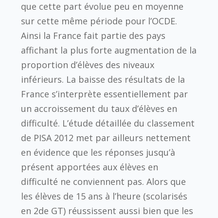
que cette part évolue peu en moyenne
sur cette même période pour l’OCDE.
Ainsi la France fait partie des pays
affichant la plus forte augmentation de la
proportion d’élèves des niveaux
inférieurs. La baisse des résultats de la
France s’interprète essentiellement par
un accroissement du taux d’élèves en
difficulté. L’étude détaillée du classement
de PISA 2012 met par ailleurs nettement
en évidence que les réponses jusqu’à
présent apportées aux élèves en
difficulté ne conviennent pas. Alors que
les élèves de 15 ans à l’heure (scolarisés
en 2de GT) réussissent aussi bien que les