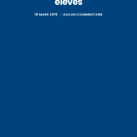
élèves
18 MARS 2015
AUCUN COMMENTAIRE