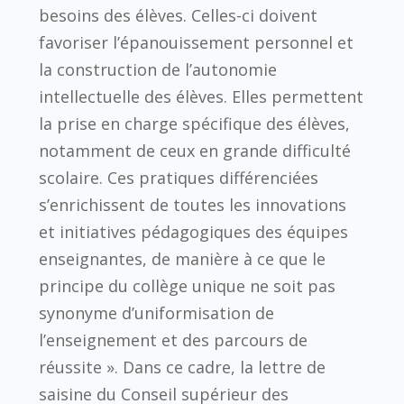
besoins des élèves. Celles-ci doivent
favoriser l’épanouissement personnel et
la construction de l’autonomie
intellectuelle des élèves. Elles permettent
la prise en charge spécifique des élèves,
notamment de ceux en grande difficulté
scolaire. Ces pratiques différenciées
s’enrichissent de toutes les innovations
et initiatives pédagogiques des équipes
enseignantes, de manière à ce que le
principe du collège unique ne soit pas
synonyme d’uniformisation de
l’enseignement et des parcours de
réussite ». Dans ce cadre, la lettre de
saisine du Conseil supérieur des