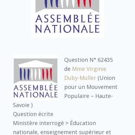
Question N° 62435
de
Mme Virginie
Duby-Muller
(Union
pour un Mouvement
Populaire – Haute-
Savoie )
Question écrite
Ministère interrogé >
Éducation
nationale, enseignement supérieur et