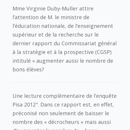
Mme Virginie Duby-Muller attire
l’attention de M. le ministre de
l’éducation nationale, de l’enseignement
supérieur et de la recherche sur le
dernier rapport du Commissariat général
à la stratégie et à la prospective (CGSP)
intitulé « augmenter aussi le nombre de
bons élèves?
Une lecture complémentaire de l’enquête
Pisa 2012″. Dans ce rapport est, en effet,
préconisé non seulement de baisser le
nombre des « décrocheurs » mais aussi