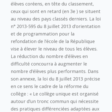
élèves coréens, en tête du classement,
ceux qui sont en retard (en 3e ) se situent
au niveau des pays classés derniers. La loi
n° 2013-595 du 8 juillet 2013 d’orientation
et de programmation pour la
refondation de l’école de la République
vise à élever le niveau de tous les élèves.
La réduction du nombre d’élèves en
difficulté concourra à augmenter le
nombre d’élèves plus performants. Dans
son annexe, la loi du 8 juillet 2013 précise
en ce sens le cadre de la réforme du
collège : « Le collège unique est organisé
autour d’un tronc commun qui nécessite
des pratiques différenciées adaptées aux