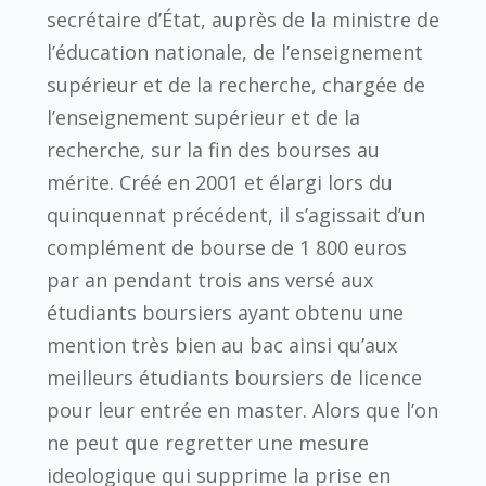
secrétaire d’État, auprès de la ministre de
l’éducation nationale, de l’enseignement
supérieur et de la recherche, chargée de
l’enseignement supérieur et de la
recherche, sur la fin des bourses au
mérite. Créé en 2001 et élargi lors du
quinquennat précédent, il s’agissait d’un
complément de bourse de 1 800 euros
par an pendant trois ans versé aux
étudiants boursiers ayant obtenu une
mention très bien au bac ainsi qu’aux
meilleurs étudiants boursiers de licence
pour leur entrée en master. Alors que l’on
ne peut que regretter une mesure
ideologique qui supprime la prise en