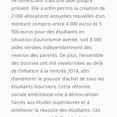
ne bénéficiant d’aucune aide jusqu’à
présent. Elle a enfin permis la création de
2 000 allocations annuelles nouvelles d’un
montant compris entre 4 000 euros et 5
500 euros pour des étudiants en
situation d’autonomie avérée, soit 8 000
aides versées indépendamment des
revenus des parents. De plus, l’ensemble
des bourses ont été revalorisées au-delà
de l’inflation à la rentrée 2014, afin
d’améliorer le pouvoir d’achat de tous les
étudiants boursiers. Cette réforme
sociale ambitieuse vise à démocratiser
l’accès aux études supérieures et à
améliorer la réussite des étudiants. Ces