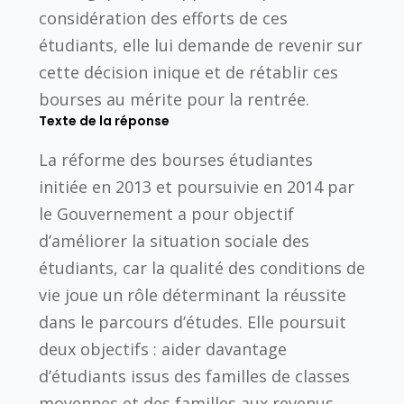
considération des efforts de ces
étudiants, elle lui demande de revenir sur
cette décision inique et de rétablir ces
bourses au mérite pour la rentrée.
Texte de la réponse
La réforme des bourses étudiantes
initiée en 2013 et poursuivie en 2014 par
le Gouvernement a pour objectif
d’améliorer la situation sociale des
étudiants, car la qualité des conditions de
vie joue un rôle déterminant la réussite
dans le parcours d’études. Elle poursuit
deux objectifs : aider davantage
d’étudiants issus des familles de classes
moyennes et des familles aux revenus