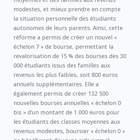
modestes, et mieux prendre en compte
la situation personnelle des étudiants
autonomes de leurs parents. Ainsi, cette
réforme a permis de créer un nouvel «
échelon 7 » de bourse, permettant la
revalorisation de 15 % des bourses des 30
000 étudiants issus des familles aux
revenus les plus faibles, soit 800 euros
annuels supplémentaires. Elle a
également permis de créer 132 500
nouvelles bourses annuelles « échelon 0
bis » d’un montant de 1 000 euros pour
les étudiants des classes moyennes aux
revenus modestes, boursier « échelon 0 »