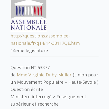
http://questions.assemblee-
nationale.fr/q14/14-30117QE.htm
14ème legislature
Question N° 63377
de
Mme Virginie Duby-Muller
(Union pour
un Mouvement Populaire – Haute-Savoie )
Question écrite
Ministère interrogé >
Enseignement
supérieur et recherche