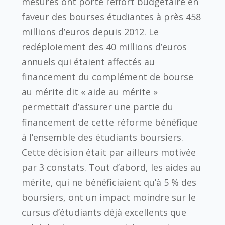
mesures ont porté l’effort budgétaire en
faveur des bourses étudiantes à près 458
millions d’euros depuis 2012. Le
redéploiement des 40 millions d’euros
annuels qui étaient affectés au
financement du complément de bourse
au mérite dit « aide au mérite »
permettait d’assurer une partie du
financement de cette réforme bénéfique
à l’ensemble des étudiants boursiers.
Cette décision était par ailleurs motivée
par 3 constats. Tout d’abord, les aides au
mérite, qui ne bénéficiaient qu’à 5 % des
boursiers, ont un impact moindre sur le
cursus d’étudiants déjà excellents que