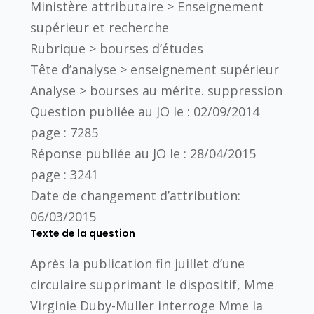
Ministère attributaire >
Enseignement
supérieur et recherche
Rubrique >
bourses d’études
Tête d’analyse >
enseignement supérieur
Analyse >
bourses au mérite. suppression
Question publiée au JO le :
02/09/2014
page :
7285
Réponse publiée au JO le :
28/04/2015
page :
3241
Date de changement d’attribution:
06/03/2015
Texte de la question
Après la publication fin juillet d’une
circulaire supprimant le dispositif, Mme
Virginie Duby-Muller interroge Mme la