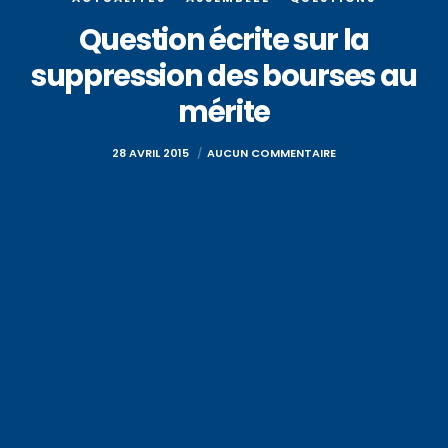
Question écrite sur la
suppression des bourses au
mérite
28 AVRIL 2015
AUCUN COMMENTAIRE