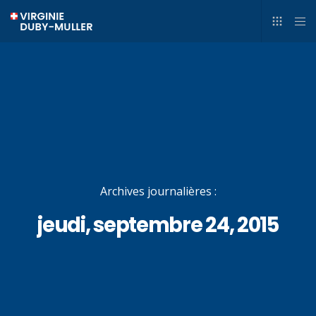
Archives journalières :
jeudi, septembre 24, 2015