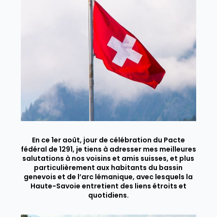
En ce 1er août, jour de célébration du Pacte
fédéral de 1291, je tiens à adresser mes meilleures
salutations à nos voisins et amis suisses, et plus
particulièrement aux habitants du bassin
genevois et de l’arc lémanique, avec lesquels la
Haute-Savoie entretient des liens étroits et
quotidiens.