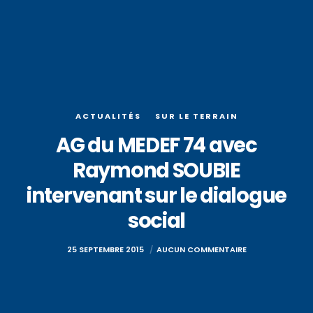
ACTUALITÉS
SUR LE TERRAIN
AG du MEDEF 74 avec
Raymond SOUBIE
intervenant sur le dialogue
social
25 SEPTEMBRE 2015
AUCUN COMMENTAIRE