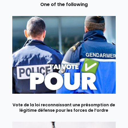
One of the following
Vote de la loi reconnaissant une présomption de
légitime défense pour les forces de l’ordre