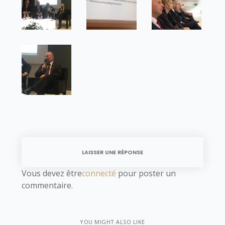
LAISSER UNE RÉPONSE
Vous devez être
connecté
pour poster un
commentaire.
YOU MIGHT ALSO LIKE