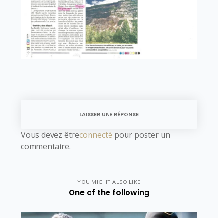
LAISSER UNE RÉPONSE
Vous devez être
connecté
pour poster un
commentaire.
YOU MIGHT ALSO LIKE
One of the following