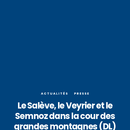
ACTUALITÉS
PRESSE
Le Salève, le Veyrier et le
Semnoz dans la cour des
grandes montagnes (DL)