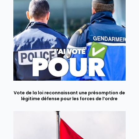
Vote de la loi reconnaissant une présomption de
légitime défense pour les forces de l’ordre