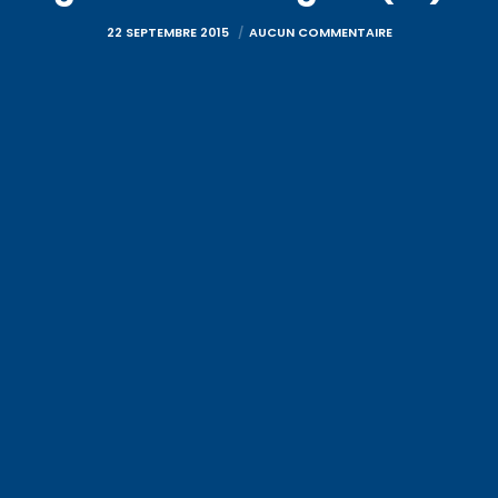
22 SEPTEMBRE 2015
AUCUN COMMENTAIRE