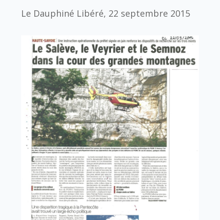
Le Dauphiné Libéré, 22 septembre 2015