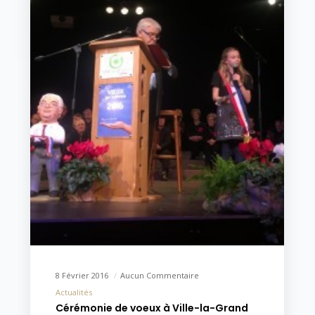
8 Février 2016
Aucun Commentaire
Actualités
Cérémonie de voeux à Ville-la-Grand