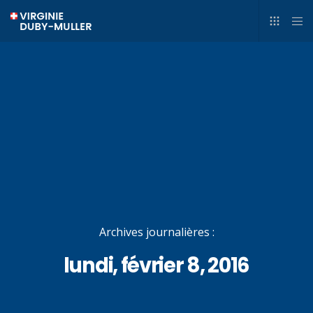
Archives journalières :
lundi, février 8, 2016