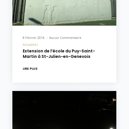
8 Février 2016
Aucun Commentaire
Actualités
Extension de l’école du Puy-Saint-
Martin à St-Julien-en-Genevois
LIRE PLUS