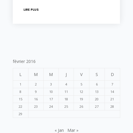
LIRE PLUS
février 2016
L
M
M
J
V
S
D
1
2
3
4
5
6
7
8
9
10
11
12
13
14
15
16
17
18
19
20
21
22
23
24
25
26
27
28
29
« Jan
Mar »