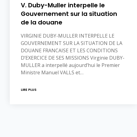
V. Duby-Muller interpelle le
Gouvernement sur la situation
de la douane
VIRGINIE DUBY-MULLER INTERPELLE LE
GOUVERNEMENT SUR LA SITUATION DE LA
DOUANE FRANCAISE ET LES CONDITIONS
D’EXERCICE DE SES MISSIONS Virginie DUBY-
MULLER a interpellé aujourd’hui le Premier
Ministre Manuel VALLS et…
LIRE PLUS