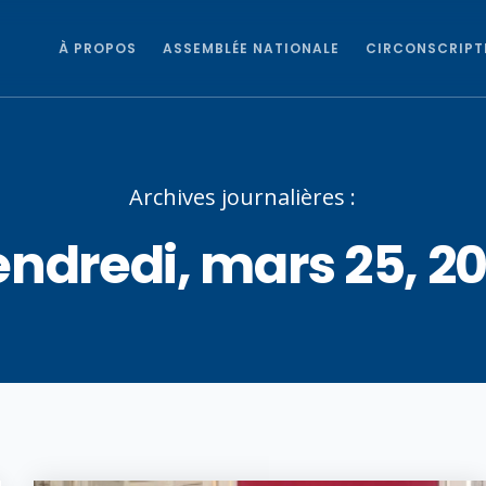
À PROPOS
ASSEMBLÉE NATIONALE
CIRCONSCRIPT
Archives journalières :
ndredi, mars 25, 2