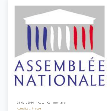
25 Mars 2016
Aucun Commentaire
Actualités
Presse