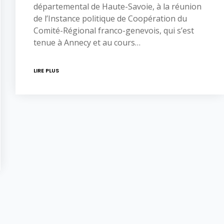
départemental de Haute-Savoie, à la réunion
de l’Instance politique de Coopération du
Comité-Régional franco-genevois, qui s’est
tenue à Annecy et au cours…
LIRE PLUS