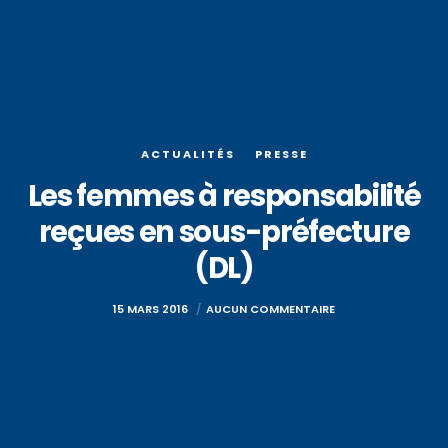
ACTUALITÉS
PRESSE
Les femmes à responsabilité
reçues en sous-préfecture
(DL)
15 MARS 2016
AUCUN COMMENTAIRE