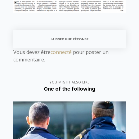
LAISSER UNE RÉPONSE
Vous devez être
connecté
pour poster un
commentaire.
YOU MIGHT ALSO LIKE
One of the following