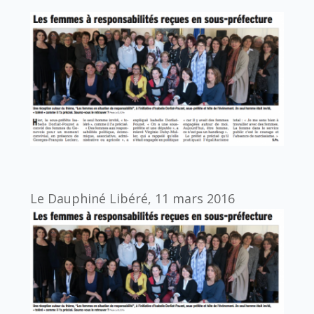
Le Dauphiné Libéré, 11 mars 2016