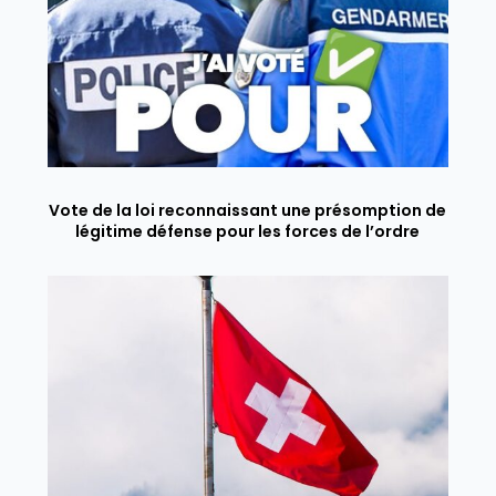
Vote de la loi reconnaissant une présomption de
légitime défense pour les forces de l’ordre