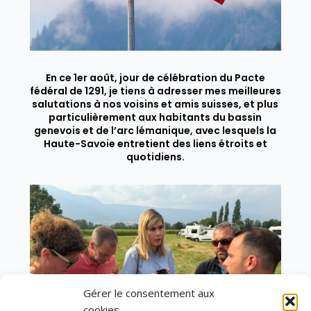
En ce 1er août, jour de célébration du Pacte
fédéral de 1291, je tiens à adresser mes meilleures
salutations à nos voisins et amis suisses, et plus
particulièrement aux habitants du bassin
genevois et de l’arc lémanique, avec lesquels la
Haute-Savoie entretient des liens étroits et
quotidiens.
Gérer le consentement aux
cookies