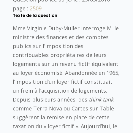
page :
2509
Texte de la question
Mme Virginie Duby-Muller interroge M. le
ministre des finances et des comptes
publics sur l’imposition des
contribuables propriétaires de leurs
logements sur un revenu fictif équivalent
au loyer économisé. Abandonnée en 1965,
l’imposition d’un loyer fictif constituait
un frein à l’acquisition de logements.
Depuis plusieurs années, des
think tank
comme Terra Nova ou Cartes sur Table
suggèrent la remise en place de cette
taxation du « loyer fictif ». Aujourd’hui, le