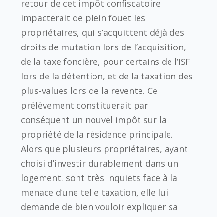
retour de cet impôt confiscatoire
impacterait de plein fouet les
propriétaires, qui s’acquittent déjà des
droits de mutation lors de l’acquisition,
de la taxe foncière, pour certains de l’ISF
lors de la détention, et de la taxation des
plus-values lors de la revente. Ce
prélèvement constituerait par
conséquent un nouvel impôt sur la
propriété de la résidence principale.
Alors que plusieurs propriétaires, ayant
choisi d’investir durablement dans un
logement, sont très inquiets face à la
menace d’une telle taxation, elle lui
demande de bien vouloir expliquer sa