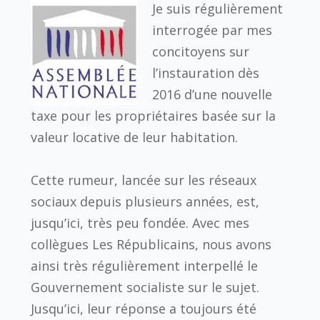
Je suis régulièrement
interrogée par mes
concitoyens sur
l’instauration dès
2016 d’une nouvelle
taxe pour les propriétaires basée sur la
valeur locative de leur habitation.
Cette rumeur, lancée sur les réseaux
sociaux depuis plusieurs années, est,
jusqu’ici, très peu fondée. Avec mes
collègues Les Républicains, nous avons
ainsi très régulièrement interpellé le
Gouvernement socialiste sur le sujet.
Jusqu’ici, leur réponse a toujours été