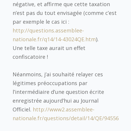
négative, et affirme que cette taxation
n’est pas du tout envisagée (comme c’est
par exemple le cas ici :
http://questions.assemblee-
nationale.fr/q14/14-43024QE.htm
).
Une telle taxe aurait un effet
confiscatoire !
Néanmoins, j’ai souhaité relayer ces
légitimes préoccupations par
l’intermédiaire d’une question écrite
enregistrée aujourd’hui au Journal
Officiel.
http://www2.assemblee-
nationale.fr/questions/detail/14/QE/94556