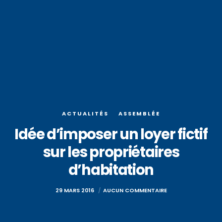
ACTUALITÉS
ASSEMBLÉE
Idée d’imposer un loyer fictif
sur les propriétaires
d’habitation
29 MARS 2016
AUCUN COMMENTAIRE