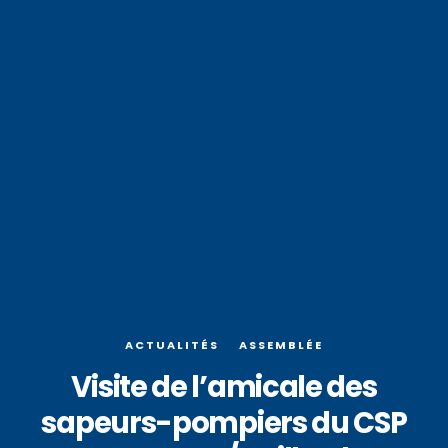
ACTUALITÉS
ASSEMBLÉE
Visite de l’amicale des
sapeurs-pompiers du CSP