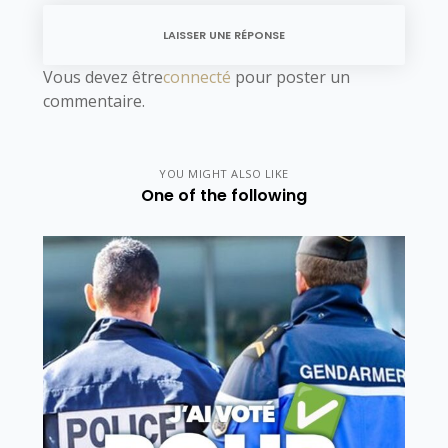
LAISSER UNE RÉPONSE
Vous devez être
connecté
pour poster un
commentaire.
YOU MIGHT ALSO LIKE
One of the following