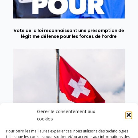
Vote de la loi reconnaissant une présomption de
légitime défense pour les forces de l’ordre
Gérer le consentement aux
cookies
Pour offrir les meilleures expériences, nous utilisons des technologies
telles que les cookies pour stocker et/ou accéder aux informations des