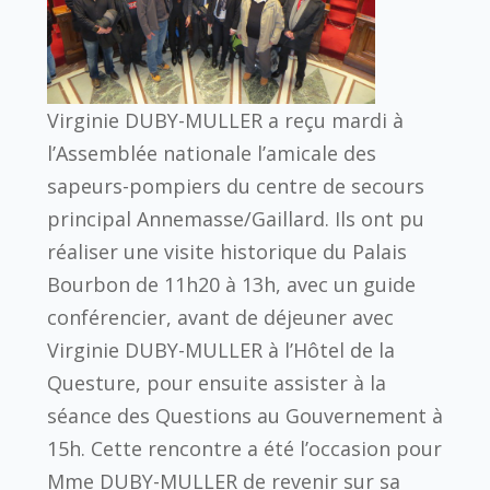
Virginie DUBY-MULLER a reçu mardi à
l’Assemblée nationale l’amicale des
sapeurs-pompiers du centre de secours
principal Annemasse/Gaillard. Ils ont pu
réaliser une visite historique du Palais
Bourbon de 11h20 à 13h, avec un guide
conférencier, avant de déjeuner avec
Virginie DUBY-MULLER à l’Hôtel de la
Questure, pour ensuite assister à la
séance des Questions au Gouvernement à
15h. Cette rencontre a été l’occasion pour
Mme DUBY-MULLER de revenir sur sa