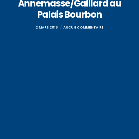
Annemasse/Gaillard au
Palais Bourbon
2 MARS 2016
AUCUN COMMENTAIRE