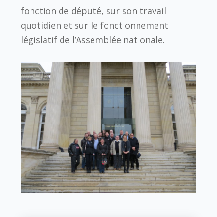
fonction de député, sur son travail
quotidien et sur le fonctionnement
législatif de l’Assemblée nationale.