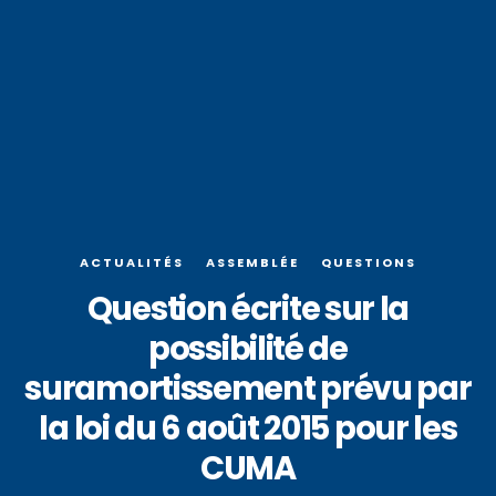
ACTUALITÉS
ASSEMBLÉE
QUESTIONS
Question écrite sur la
possibilité de
suramortissement prévu par
la loi du 6 août 2015 pour les
CUMA