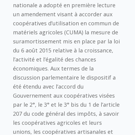
nationale a adopté en première lecture
un amendement visant à accorder aux
coopératives d’utilisation en commun de
matériels agricoles (CUMA) la mesure de
suramortissement mis en place par la loi
du 6 août 2015 relative à la croissance,
l’activité et l’égalité des chances
économiques. Aux termes de la
discussion parlementaire le dispositif a
été étendu avec l’accord du
Gouvernement aux coopératives visées
par le 2°, le 3° et le 3° bis du 1 de l’article
207 du code général des impôts, à savoir
les coopératives agricoles et leurs
unions, les coopératives artisanales et