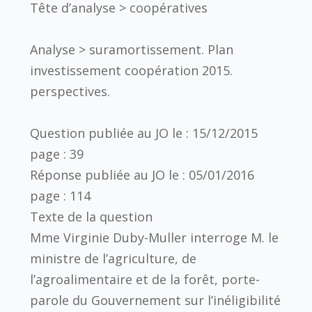
Tête d’analyse > coopératives
Analyse > suramortissement. Plan
investissement coopération 2015.
perspectives.
Question publiée au JO le : 15/12/2015
page : 39
Réponse publiée au JO le : 05/01/2016
page : 114
Texte de la question
Mme Virginie Duby-Muller interroge M. le
ministre de l’agriculture, de
l’agroalimentaire et de la forêt, porte-
parole du Gouvernement sur l’inéligibilité