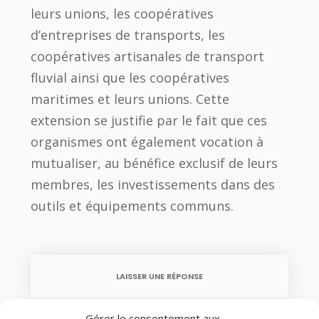
leurs unions, les coopératives
d’entreprises de transports, les
coopératives artisanales de transport
fluvial ainsi que les coopératives
maritimes et leurs unions. Cette
extension se justifie par le fait que ces
organismes ont également vocation à
mutualiser, au bénéfice exclusif de leurs
membres, les investissements dans des
outils et équipements communs.
LAISSER UNE RÉPONSE
Vous devez être
connecté
pour poster un
Gérer le consentement aux