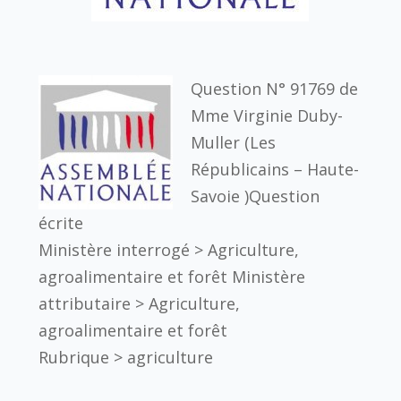
Question N° 91769 de
Mme Virginie Duby-
Muller (Les
Républicains – Haute-
Savoie )Question
écrite
Ministère interrogé > Agriculture,
agroalimentaire et forêt Ministère
attributaire > Agriculture,
agroalimentaire et forêt
Rubrique > agriculture