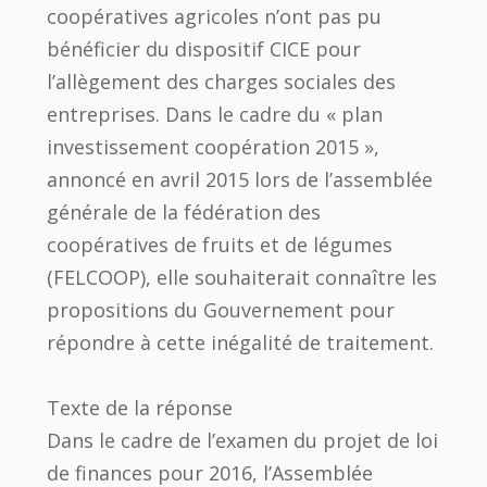
coopératives agricoles n’ont pas pu
bénéficier du dispositif CICE pour
l’allègement des charges sociales des
entreprises. Dans le cadre du « plan
investissement coopération 2015 »,
annoncé en avril 2015 lors de l’assemblée
générale de la fédération des
coopératives de fruits et de légumes
(FELCOOP), elle souhaiterait connaître les
propositions du Gouvernement pour
répondre à cette inégalité de traitement.
Texte de la réponse
Dans le cadre de l’examen du projet de loi
de finances pour 2016, l’Assemblée