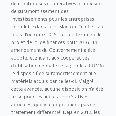
de nombreuses coopératives à la mesure
de suramortissement des
investissements pour les entreprises,
introduite dans la loi Macron. En effet, au
mois d’octobre 2015, lors de l’examen du
projet de loi de finances pour 2016, un
amendement du Gouvernement a été
adopté, étendant aux coopératives
d’utilisation de matériel agricoles (CUMA)
le dispositif de suramortissement aux
matériels acquis par celles-ci. Malgré
cette avancée, aucune disposition n’a été
prise pour les autres coopératives
agricoles, qui ne comprennent pas ce
traitement différencié. Déjà en 2012, les