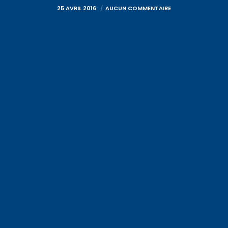
25 AVRIL 2016
AUCUN COMMENTAIRE