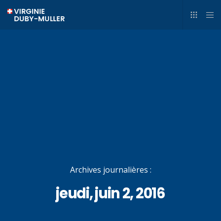
Archives journalières :
jeudi, juin 2, 2016