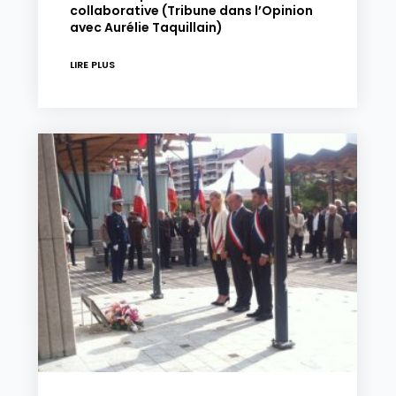
collaborative (Tribune dans l’Opinion
avec Aurélie Taquillain)
LIRE PLUS