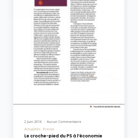
2 Juin 2016
Aucun Commentaire
Actualités
Presse
Le croche-pied du PS à l’économie