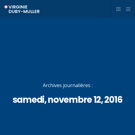
Archives journalières :
samedi, novembre 12, 2016