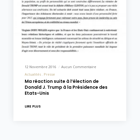
12 Novembre 2016
Aucun Commentaire
Actualités
Presse
Ma réaction suite à l’élection de
Donald J. Trump à la Présidence des
Etats-Unis
LIRE PLUS