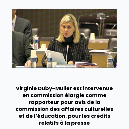
Virginie Duby-Muller est intervenue
en commission élargie comme
rapporteur pour avis de la
commission des affaires culturelles
et de l’éducation, pour les crédits
relatifs à la presse