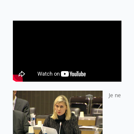
Je ne