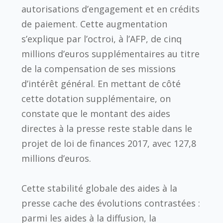
autorisations d’engagement et en crédits
de paiement. Cette augmentation
s’explique par l’octroi, à l’AFP, de cinq
millions d’euros supplémentaires au titre
de la compensation de ses missions
d’intérêt général. En mettant de côté
cette dotation supplémentaire, on
constate que le montant des aides
directes à la presse reste stable dans le
projet de loi de finances 2017, avec 127,8
millions d’euros.
Cette stabilité globale des aides à la
presse cache des évolutions contrastées :
parmi les aides à la diffusion, la