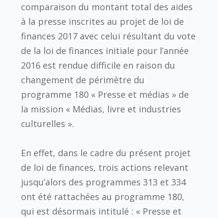
comparaison du montant total des aides
à la presse inscrites au projet de loi de
finances 2017 avec celui résultant du vote
de la loi de finances initiale pour l’année
2016 est rendue difficile en raison du
changement de périmètre du
programme 180 « Presse et médias » de
la mission « Médias, livre et industries
culturelles ».
En effet, dans le cadre du présent projet
de loi de finances, trois actions relevant
jusqu’alors des programmes 313 et 334
ont été rattachées au programme 180,
qui est désormais intitulé : « Presse et