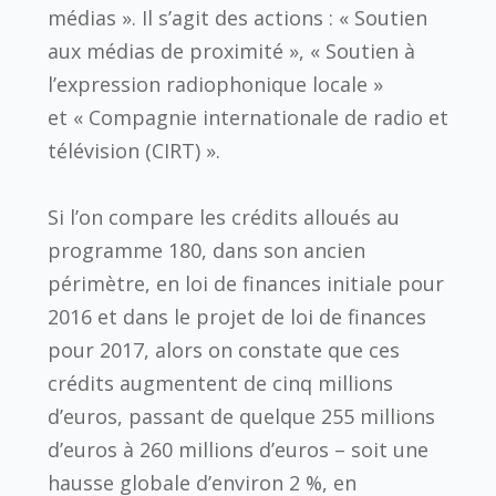
médias ». Il s’agit des actions : « Soutien
aux médias de proximité », « Soutien à
l’expression radiophonique locale »
et « Compagnie internationale de radio et
télévision (CIRT) ».
Si l’on compare les crédits alloués au
programme 180, dans son ancien
périmètre, en loi de finances initiale pour
2016 et dans le projet de loi de finances
pour 2017, alors on constate que ces
crédits augmentent de cinq millions
d’euros, passant de quelque 255 millions
d’euros à 260 millions d’euros – soit une
hausse globale d’environ 2 %, en