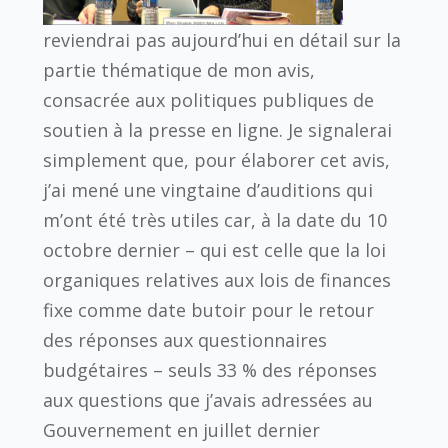
reviendrai pas aujourd’hui en détail sur la
partie thématique de mon avis,
consacrée aux politiques publiques de
soutien à la presse en ligne. Je signalerai
simplement que, pour élaborer cet avis,
j’ai mené une vingtaine d’auditions qui
m’ont été très utiles car, à la date du 10
octobre dernier – qui est celle que la loi
organiques relatives aux lois de finances
fixe comme date butoir pour le retour
des réponses aux questionnaires
budgétaires – seuls 33 % des réponses
aux questions que j’avais adressées au
Gouvernement en juillet dernier