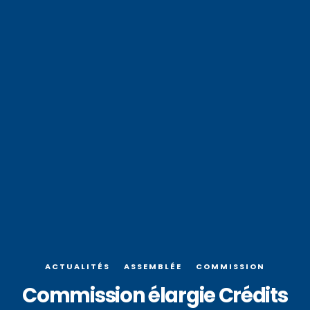
ACTUALITÉS
ASSEMBLÉE
COMMISSION
Commission élargie Crédits