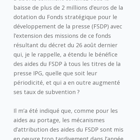
baisse de plus de 2 millions d’euros de la
dotation du Fonds stratégique pour le
développement de la presse (FSDP) avec
l’extension des missions de ce fonds
résultant du décret du 26 août dernier
qui, je le rappelle, a étendu le bénéfice
des aides du FSDP à tous les titres de la
presse IPG, quelle que soit leur
périodicité, et qui a en outre augmenté
ses taux de subvention ?
Il m’a été indiqué que, comme pour les
aides au portage, les mécanismes
d’attribution des aides du FSDP sont mis
en oeuvre trop tardivement dans l’année.