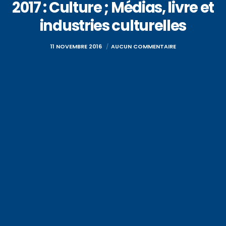
2017 : Culture ; Médias, livre et
industries culturelles
11 NOVEMBRE 2016
AUCUN COMMENTAIRE