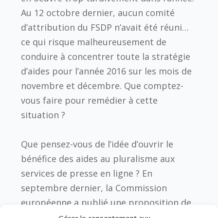
Au 12 octobre dernier, aucun comité
d’attribution du FSDP n’avait été réuni…
ce qui risque malheureusement de
conduire à concentrer toute la stratégie
d’aides pour l’année 2016 sur les mois de
novembre et décembre. Que comptez-
vous faire pour remédier à cette
situation ?
Que pensez-vous de l’idée d’ouvrir le
bénéfice des aides au pluralisme aux
services de presse en ligne ? En
septembre dernier, la Commission
européenne a publié une proposition de
directive sur le droit d’auteur dans le