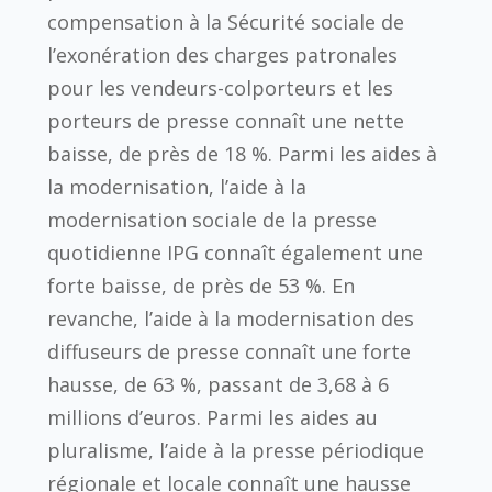
compensation à la Sécurité sociale de
l’exonération des charges patronales
pour les vendeurs-colporteurs et les
porteurs de presse connaît une nette
baisse, de près de 18 %. Parmi les aides à
la modernisation, l’aide à la
modernisation sociale de la presse
quotidienne IPG connaît également une
forte baisse, de près de 53 %. En
revanche, l’aide à la modernisation des
diffuseurs de presse connaît une forte
hausse, de 63 %, passant de 3,68 à 6
millions d’euros. Parmi les aides au
pluralisme, l’aide à la presse périodique
régionale et locale connaît une hausse