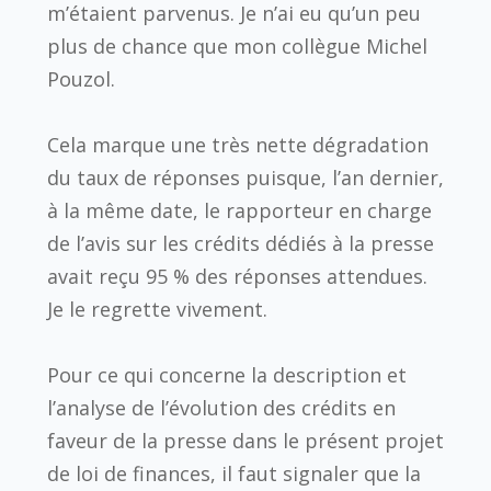
m’étaient parvenus. Je n’ai eu qu’un peu
plus de chance que mon collègue Michel
Pouzol.
Cela marque une très nette dégradation
du taux de réponses puisque, l’an dernier,
à la même date, le rapporteur en charge
de l’avis sur les crédits dédiés à la presse
avait reçu 95 % des réponses attendues.
Je le regrette vivement.
Pour ce qui concerne la description et
l’analyse de l’évolution des crédits en
faveur de la presse dans le présent projet
de loi de finances, il faut signaler que la