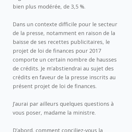
bien plus modérée, de 3,5 %.
Dans un contexte difficile pour le secteur
de la presse, notamment en raison de la
baisse de ses recettes publicitaires, le
projet de loi de finances pour 2017
comporte un certain nombre de hausses
de crédits. Je m’abstiendrai au sujet des
crédits en faveur de la presse inscrits au
présent projet de loi de finances.
J’aurai par ailleurs quelques questions à
vous poser, madame la ministre.
D’abord, comment conciliez-vous la