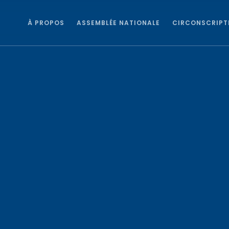
À PROPOS
ASSEMBLÉE NATIONALE
CIRCONSCRIPT