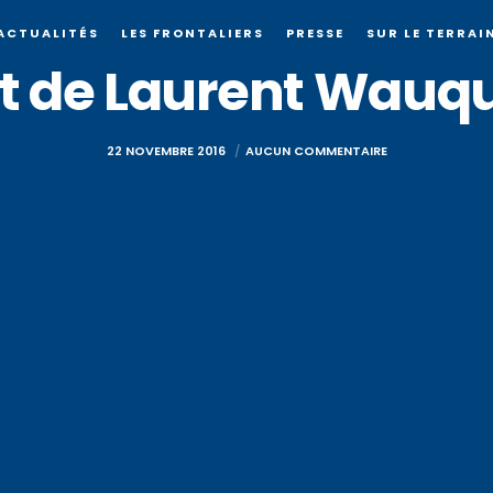
ACTUALITÉS
LES FRONTALIERS
PRESSE
SUR LE TERRAI
 de Laurent Wauqu
22 NOVEMBRE 2016
AUCUN COMMENTAIRE