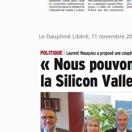
Le Dauphiné Libéré, 11 novembre 2