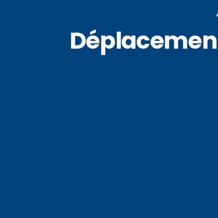
Déplacement