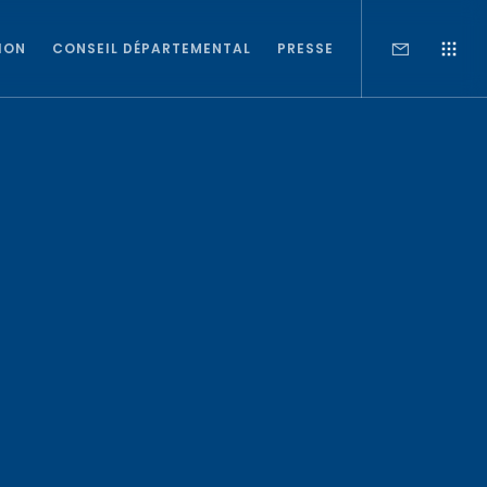
ION
CONSEIL DÉPARTEMENTAL
PRESSE