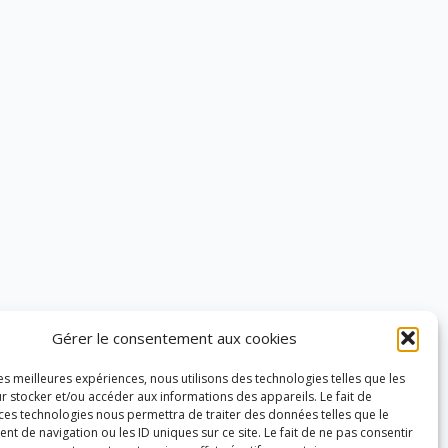
Gérer le consentement aux cookies
les meilleures expériences, nous utilisons des technologies telles que les
r stocker et/ou accéder aux informations des appareils. Le fait de
 ces technologies nous permettra de traiter des données telles que le
 de navigation ou les ID uniques sur ce site. Le fait de ne pas consentir