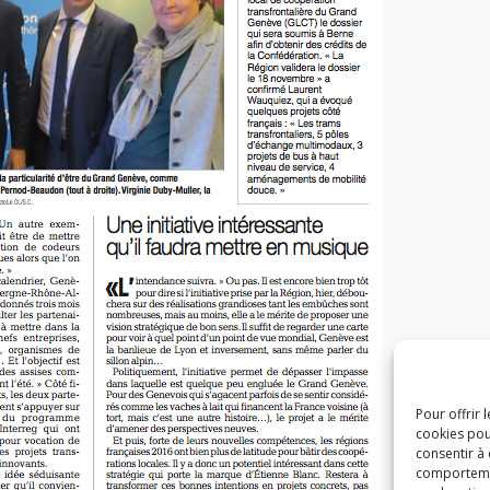
Pour offrir 
cookies pou
consentir à
comportement