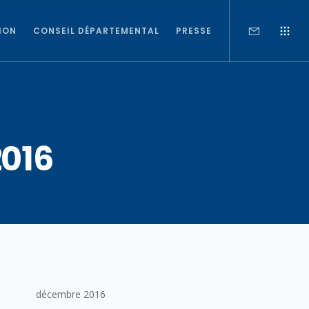
ION
CONSEIL DÉPARTEMENTAL
PRESSE
2016
décembre 2016