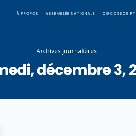
À PROPOS
ASSEMBLÉE NATIONALE
CIRCONSCRIPT
Archives journalières :
edi, décembre 3, 