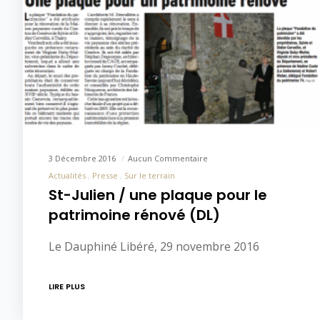
3 Décembre 2016
Aucun Commentaire
Actualités
Presse
Sur le terrain
St-Julien / une plaque pour le
patrimoine rénové (DL)
Le Dauphiné Libéré, 29 novembre 2016
LIRE PLUS