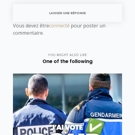
LAISSER UNE RÉPONSE
Vous devez être
connecté
pour poster un
commentaire.
YOU MIGHT ALSO LIKE
One of the following