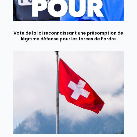
Vote de la loi reconnaissant une présomption de
légitime défense pour les forces de l’ordre