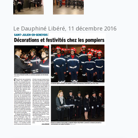
Le Dauphiné Libéré, 11 décembre 2016