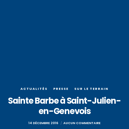
ACTUALITÉS
PRESSE
SUR LE TERRAIN
Sainte Barbe à Saint-Julien-
en-Genevois
14 DÉCEMBRE 2016
AUCUN COMMENTAIRE