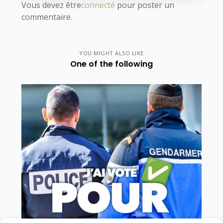
Vous devez être
connecté
pour poster un
commentaire.
YOU MIGHT ALSO LIKE
One of the following