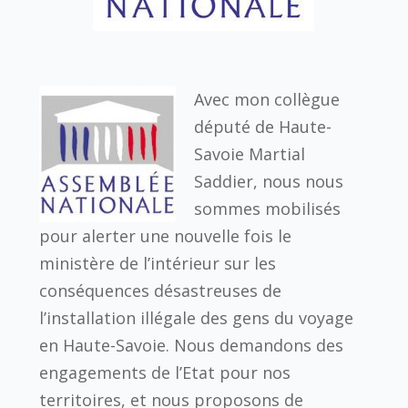
Avec mon collègue
député de Haute-
Savoie Martial
Saddier, nous nous
sommes mobilisés
pour alerter une nouvelle fois le
ministère de l’intérieur sur les
conséquences désastreuses de
l’installation illégale des gens du voyage
en Haute-Savoie. Nous demandons des
engagements de l’Etat pour nos
territoires, et nous proposons de