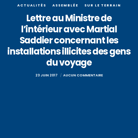
ACTUALITÉS
ASSEMBLÉE
SUR LE TERRAIN
Lettre au Ministre de
l’intérieur avec Martial
Saddier concernant les
installations illicites des gens
du voyage
23 JUIN 2017
AUCUN COMMENTAIRE