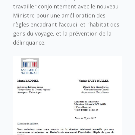
travailler conjointement avec le nouveau
Ministre pour une amélioration des
règles encadrant l’accueil et l’habitat des
gens du voyage, et la prévention de la
délinquance.