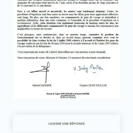
LAISSER UNE RÉPONSE