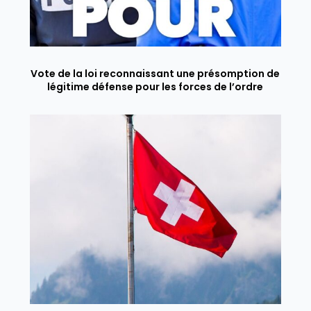
Vote de la loi reconnaissant une présomption de
légitime défense pour les forces de l’ordre