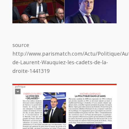
source
http://www.parismatch.com/Actu/Politique/Au
de-Laurent-Wauquiez-les-cadets-de-la-
droite-1441319