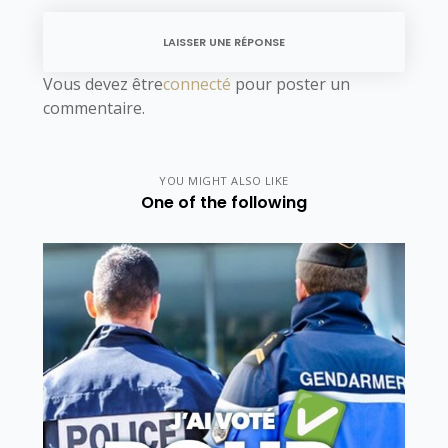
LAISSER UNE RÉPONSE
Vous devez être
connecté
pour poster un
commentaire.
YOU MIGHT ALSO LIKE
One of the following