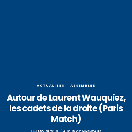
ACTUALITÉS
ASSEMBLÉE
Autour de Laurent Wauquiez,
les cadets de la droite (Paris
Match)
19 JANVIER 2018
AUCUN COMMENTAIRE