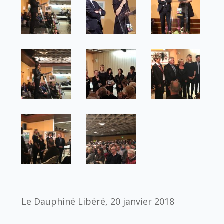
Le Dauphiné Libéré, 20 janvier 2018