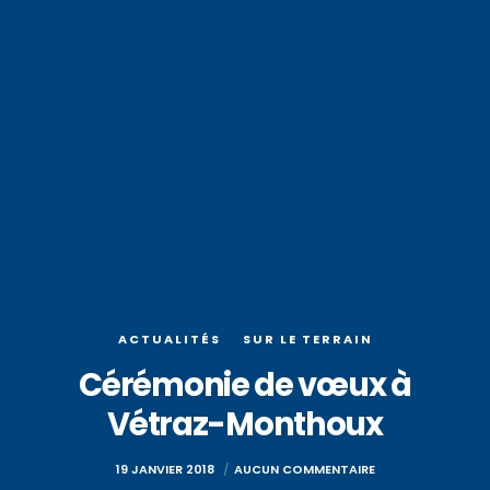
ACTUALITÉS
SUR LE TERRAIN
Cérémonie de vœux à
Vétraz-Monthoux
19 JANVIER 2018
AUCUN COMMENTAIRE