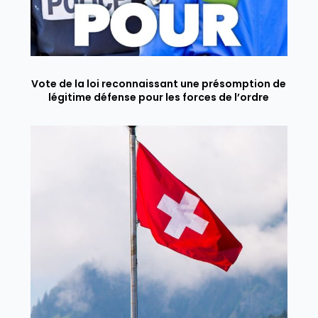
Vote de la loi reconnaissant une présomption de
légitime défense pour les forces de l’ordre