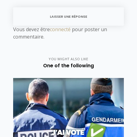
LAISSER UNE RÉPONSE
Vous devez être
connecté
pour poster un
commentaire.
YOU MIGHT ALSO LIKE
One of the following